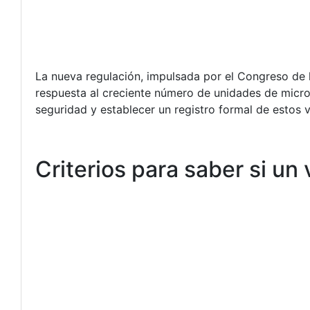
La nueva regulación, impulsada por el Congreso de 
respuesta al creciente número de unidades de micromo
seguridad y establecer un registro formal de estos v
Criterios para saber si un 