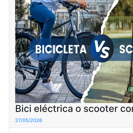
Bici eléctrica o scooter co
27/05/2026