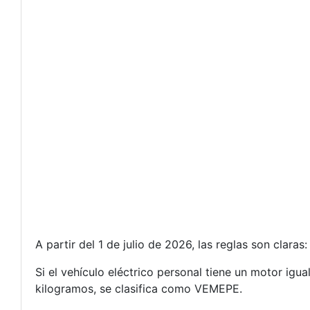
A partir del 1 de julio de 2026, las reglas son claras:
Si el vehículo eléctrico personal tiene un motor igu
kilogramos, se clasifica como VEMEPE.