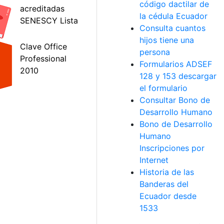
código dactilar de
la cédula Ecuador
Consulta cuantos
hijos tiene una
persona
Formularios ADSEF
128 y 153 descargar
el formulario
Consultar Bono de
Desarrollo Humano
Bono de Desarrollo
Humano
Inscripciones por
Internet
Historia de las
Banderas del
Ecuador desde
1533