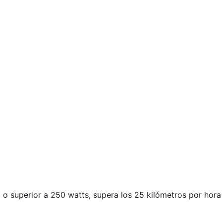
al o superior a 250 watts, supera los 25 kilómetros por ho