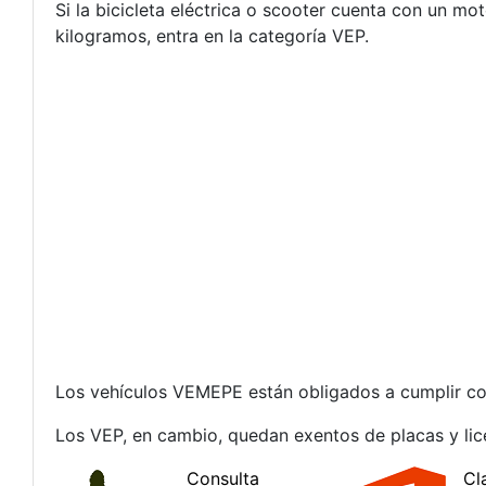
Si la bicicleta eléctrica o scooter cuenta con un m
kilogramos, entra en la categoría VEP.
Los vehículos VEMEPE están obligados a cumplir con 
Los VEP, en cambio, quedan exentos de placas y lice