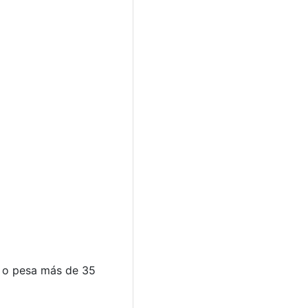
ra o pesa más de 35