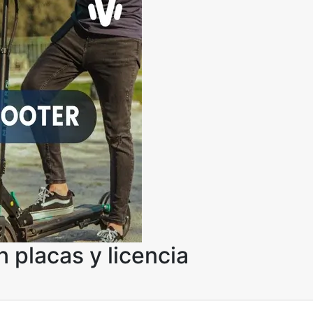
n placas y licencia