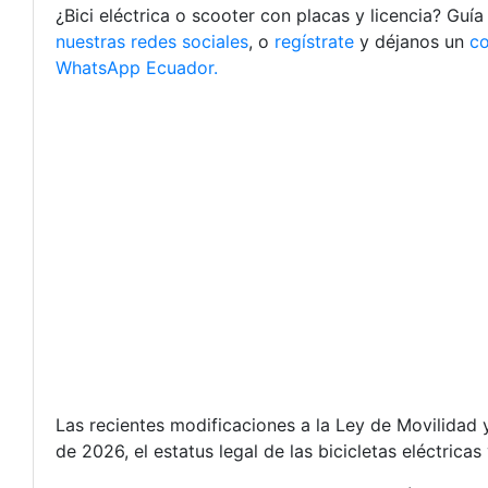
¿Bici eléctrica o scooter con placas y licencia? Gu
nuestras redes sociales
, o
regístrate
y déjanos un
c
WhatsApp Ecuador.
Las recientes modificaciones a la Ley de Movilidad 
de 2026, el estatus legal de las bicicletas eléctricas