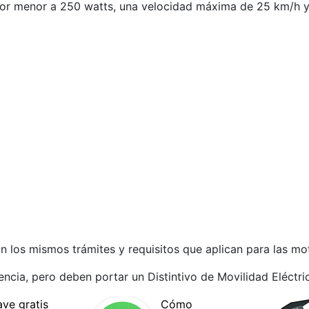
otor menor a 250 watts, una velocidad máxima de 25 km/h y
los mismos trámites y requisitos que aplican para las moto
ncia, pero deben portar un Distintivo de Movilidad Eléctri