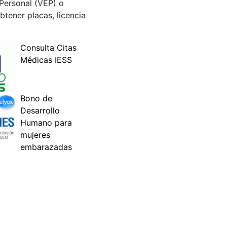
 Personal (VEP) o
btener placas, licencia