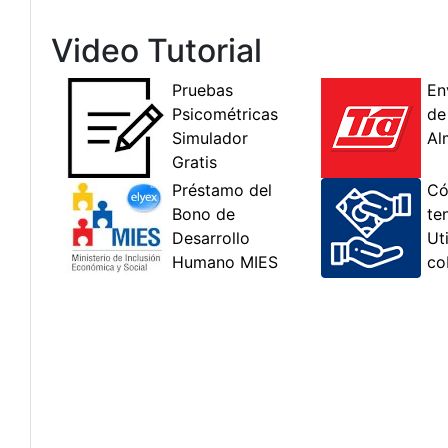
Video Tutorial