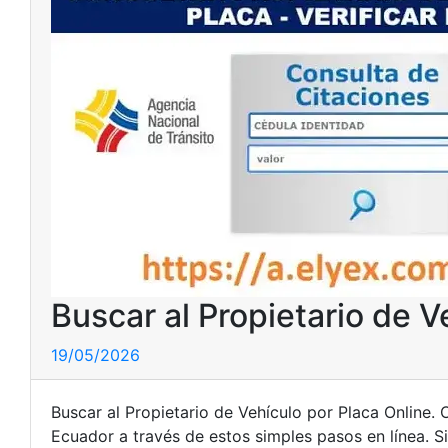
Buscar al Propietario de V
19/05/2026
Buscar al Propietario de Vehículo por Placa Online.
Ecuador a través de estos simples pasos en línea. S