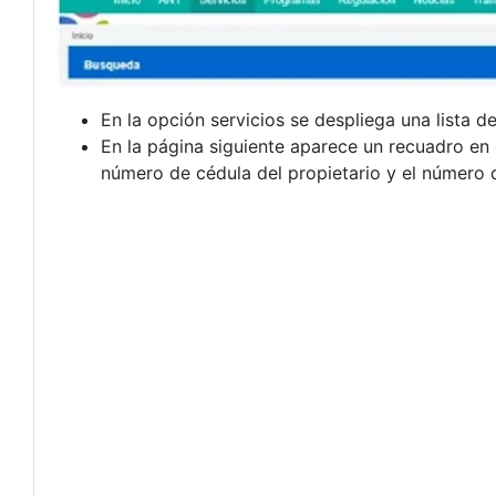
En la opción servicios se despliega una lista d
En la página siguiente aparece un recuadro en 
número de cédula del propietario y el número d