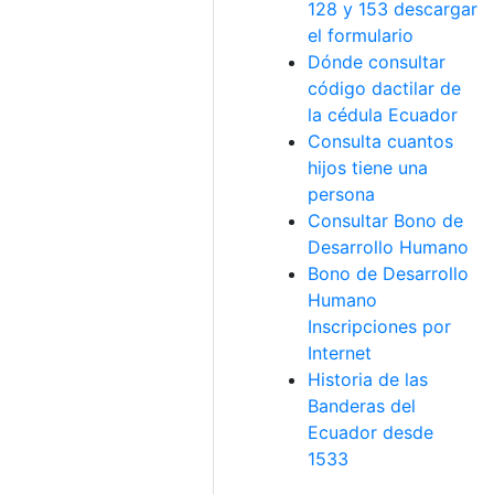
128 y 153 descargar
el formulario
Dónde consultar
código dactilar de
la cédula Ecuador
Consulta cuantos
hijos tiene una
persona
Consultar Bono de
Desarrollo Humano
Bono de Desarrollo
Humano
Inscripciones por
Internet
Historia de las
Banderas del
Ecuador desde
1533