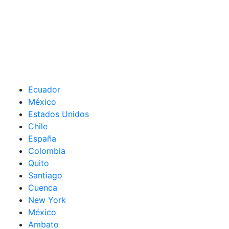
Ecuador
México
Estados Unidos
Chile
España
Colombia
Quito
Santiago
Cuenca
New York
México
Ambato