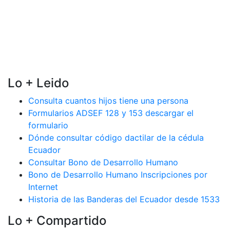
Lo + Leido
Consulta cuantos hijos tiene una persona
Formularios ADSEF 128 y 153 descargar el
formulario
Dónde consultar código dactilar de la cédula
Ecuador
Consultar Bono de Desarrollo Humano
Bono de Desarrollo Humano Inscripciones por
Internet
Historia de las Banderas del Ecuador desde 1533
Lo + Compartido