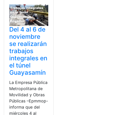
Del 4 al 6 de
noviembre
se realizarán
trabajos
integrales en
el túnel
Guayasamín
La Empresa Pública
Metropolitana de
Movilidad y Obras
Públicas –Epmmop-
informa que del
miércoles 4 al