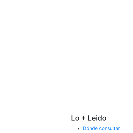
Lo + Leido
Dónde consultar