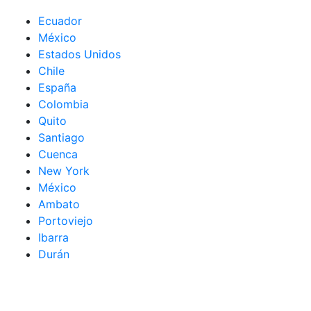
Ecuador
México
Estados Unidos
Chile
España
Colombia
Quito
Santiago
Cuenca
New York
México
Ambato
Portoviejo
Ibarra
Durán