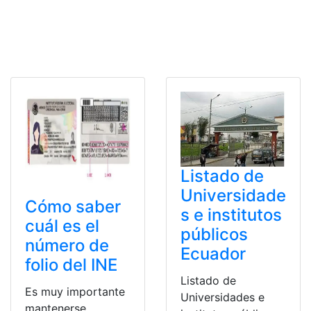
Listado de
Universidade
Cómo saber
s e institutos
cuál es el
públicos
número de
Ecuador
folio del INE
Listado de
Es muy importante
Universidades e
mantenerse