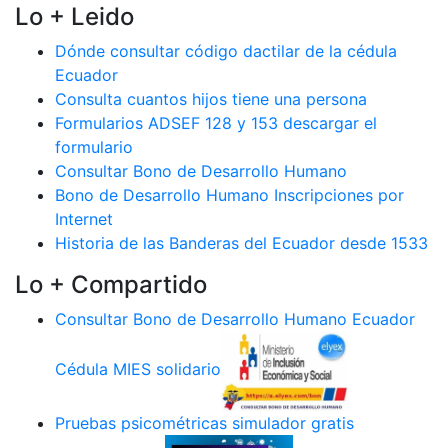
Lo + Leido
Dónde consultar código dactilar de la cédula
Ecuador
Consulta cuantos hijos tiene una persona
Formularios ADSEF 128 y 153 descargar el
formulario
Consultar Bono de Desarrollo Humano
Bono de Desarrollo Humano Inscripciones por
Internet
Historia de las Banderas del Ecuador desde 1533
Lo + Compartido
Consultar Bono de Desarrollo Humano Ecuador
Cédula MIES solidario
Pruebas psicométricas simulador gratis