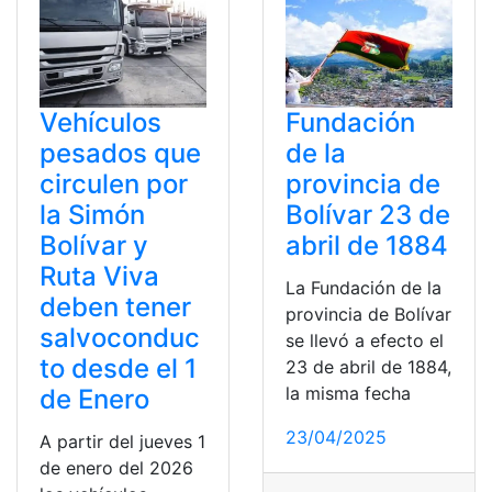
Vehículos
Fundación
pesados que
de la
circulen por
provincia de
la Simón
Bolívar 23 de
Bolívar y
abril de 1884
Ruta Viva
La Fundación de la
deben tener
provincia de Bolívar
salvoconduc
se llevó a efecto el
to desde el 1
23 de abril de 1884,
la misma fecha
de Enero
23/04/2025
A partir del jueves 1
de enero del 2026