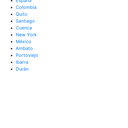
España
Colombia
Quito
Santiago
Cuenca
New York
México
Ambato
Portoviejo
Ibarra
Durán