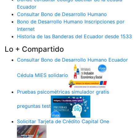
Ecuador
Consultar Bono de Desarrollo Humano
Bono de Desarrollo Humano Inscripciones por
Internet
Historia de las Banderas del Ecuador desde 1533
Lo + Compartido
Consultar Bono de Desarrollo Humano Ecuador
Cédula MIES solidario
Pruebas psicométricas simulador gratis
preguntas test
Solicitar Tarjeta de Crédito Capital One