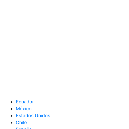
Ecuador
México
Estados Unidos
Chile