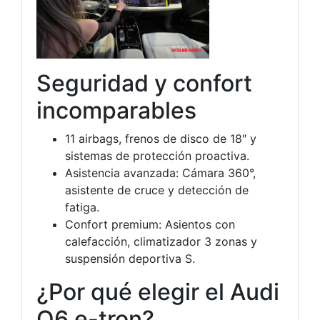
Seguridad y confort
incomparables
11 airbags, frenos de disco de 18″ y
sistemas de protección proactiva.
Asistencia avanzada: Cámara 360°,
asistente de cruce y detección de
fatiga.
Confort premium: Asientos con
calefacción, climatizador 3 zonas y
suspensión deportiva S.
¿Por qué elegir el Audi
Q6 e-tron?