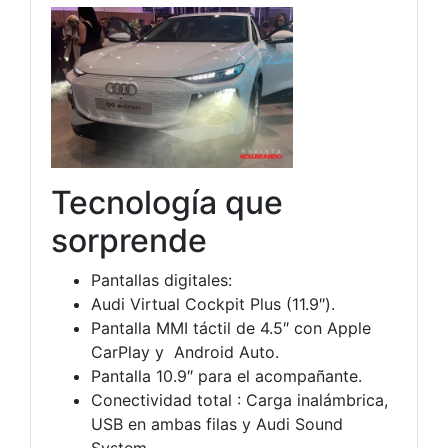
Tecnología que
sorprende
Pantallas digitales:
Audi Virtual Cockpit Plus (11.9″).
Pantalla MMI táctil de 4.5″ con Apple
CarPlay y Android Auto.
Pantalla 10.9″ para el acompañante.
Conectividad total : Carga inalámbrica,
USB en ambas filas y Audi Sound