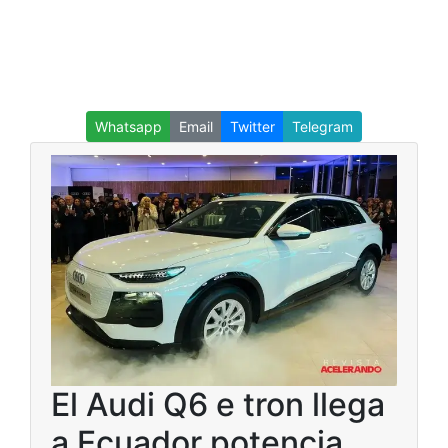
Whatsapp
Email
Twitter
Telegram
El Audi Q6 e tron llega
a Ecuador potencia