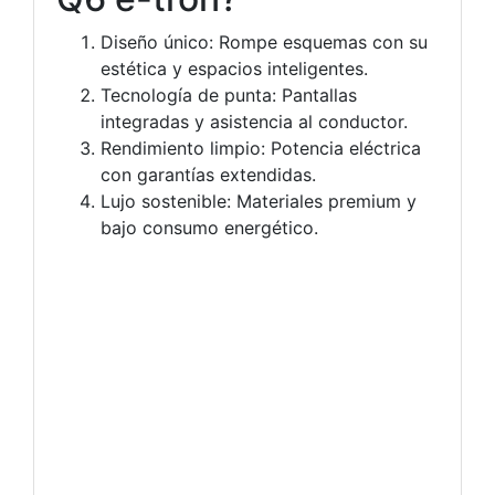
Diseño único: Rompe esquemas con su
estética y espacios inteligentes.
Tecnología de punta: Pantallas
integradas y asistencia al conductor.
Rendimiento limpio: Potencia eléctrica
con garantías extendidas.
Lujo sostenible: Materiales premium y
bajo consumo energético.