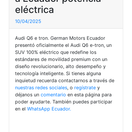
eléctrica
10/04/2025
Audi Q6 e tron. German Motors Ecuador
presentó oficialmente el Audi Q6 e-tron, un
SUV 100% eléctrico que redefine los
estándares de movilidad premium con un
diseño revolucionario, alto desempeño y
tecnología inteligente. Si tienes alguna
inquietud recuerda contactarnos a través de
nuestras redes sociales
, o
regístrate
y
déjanos un
comentario
en esta página para
poder ayudarte. También puedes participar
en el
WhatsApp Ecuador.