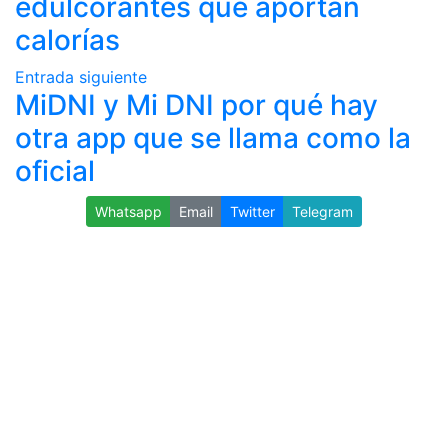
edulcorantes que aportan
calorías
Entrada siguiente
MiDNI y Mi DNI por qué hay
otra app que se llama como la
oficial
Whatsapp
Email
Twitter
Telegram