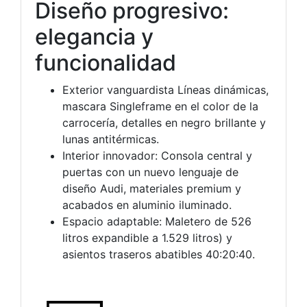
Diseño progresivo:
elegancia y
funcionalidad
Exterior vanguardista Líneas dinámicas,
mascara Singleframe en el color de la
carrocería, detalles en negro brillante y
lunas antitérmicas.
Interior innovador: Consola central y
puertas con un nuevo lenguaje de
diseño Audi, materiales premium y
acabados en aluminio iluminado.
Espacio adaptable: Maletero de 526
litros expandible a 1.529 litros) y
asientos traseros abatibles 40:20:40.