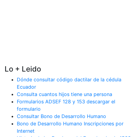
Lo + Leido
Dónde consultar código dactilar de la cédula
Ecuador
Consulta cuantos hijos tiene una persona
Formularios ADSEF 128 y 153 descargar el
formulario
Consultar Bono de Desarrollo Humano
Bono de Desarrollo Humano Inscripciones por
Internet