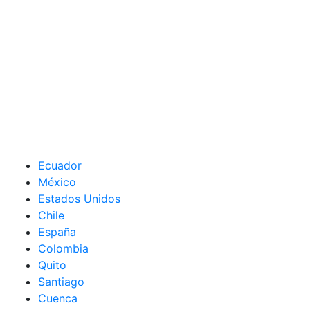
Ecuador
México
Estados Unidos
Chile
España
Colombia
Quito
Santiago
Cuenca