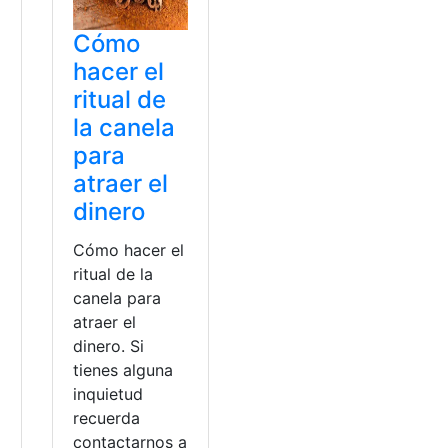
Cómo
hacer el
ritual de
la canela
para
atraer el
dinero
Cómo hacer el
ritual de la
canela para
atraer el
dinero. Si
tienes alguna
inquietud
recuerda
contactarnos a