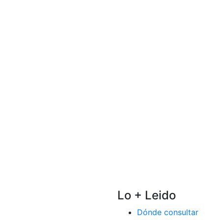
Lo + Leido
Dónde consultar