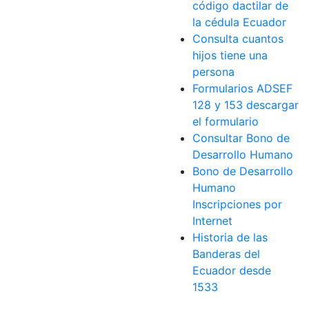
código dactilar de
la cédula Ecuador
Consulta cuantos
hijos tiene una
persona
Formularios ADSEF
128 y 153 descargar
el formulario
Consultar Bono de
Desarrollo Humano
Bono de Desarrollo
Humano
Inscripciones por
Internet
Historia de las
Banderas del
Ecuador desde
1533