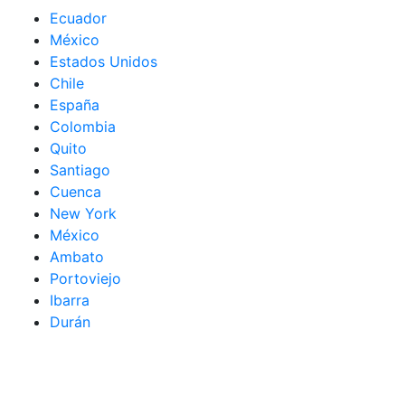
Ecuador
México
Estados Unidos
Chile
España
Colombia
Quito
Santiago
Cuenca
New York
México
Ambato
Portoviejo
Ibarra
Durán