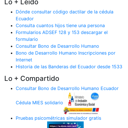
Lo + Leido
Dónde consultar código dactilar de la cédula
Ecuador
Consulta cuantos hijos tiene una persona
Formularios ADSEF 128 y 153 descargar el
formulario
Consultar Bono de Desarrollo Humano
Bono de Desarrollo Humano Inscripciones por
Internet
Historia de las Banderas del Ecuador desde 1533
Lo + Compartido
Consultar Bono de Desarrollo Humano Ecuador
Cédula MIES solidario
Pruebas psicométricas simulador gratis