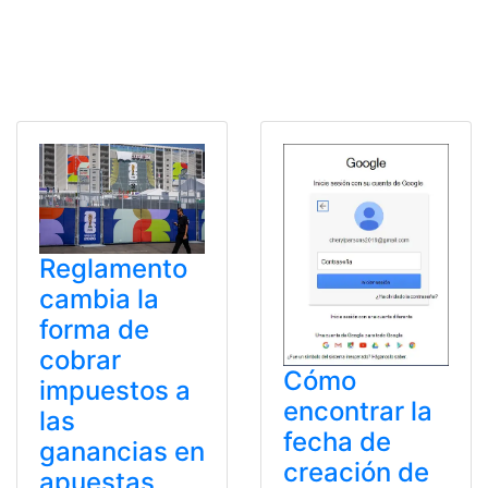
Reglamento
cambia la
forma de
cobrar
Cómo
impuestos a
encontrar la
las
fecha de
ganancias en
creación de
apuestas