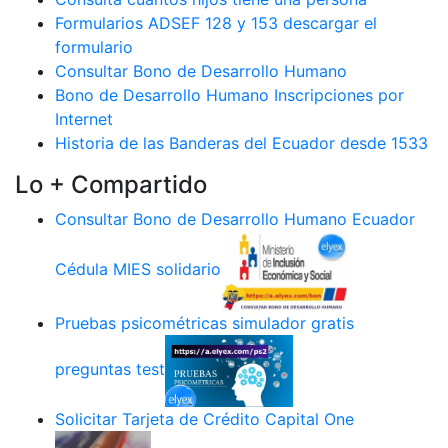
Formularios ADSEF 128 y 153 descargar el
formulario
Consultar Bono de Desarrollo Humano
Bono de Desarrollo Humano Inscripciones por
Internet
Historia de las Banderas del Ecuador desde 1533
Lo + Compartido
Consultar Bono de Desarrollo Humano Ecuador
Cédula MIES solidario
Pruebas psicométricas simulador gratis
preguntas test
Solicitar Tarjeta de Crédito Capital One