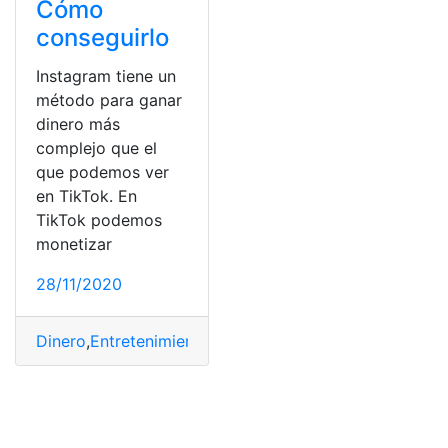
Cómo
conseguirlo
Instagram tiene un
método para ganar
dinero más
complejo que el
que podemos ver
en TikTok. En
TikTok podemos
monetizar
28/11/2020
Dinero
,
Entretenimiento
,
Ganancias
,
Instagram