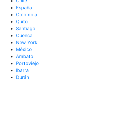
Chile
España
Colombia
Quito
Santiago
Cuenca
New York
México
Ambato
Portoviejo
Ibarra
Durán