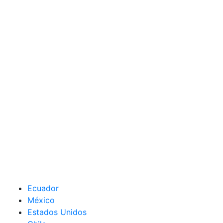
Ecuador
México
Estados Unidos