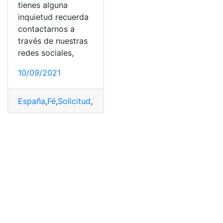
tienes alguna
inquietud recuerda
contactarnos a
través de nuestras
redes sociales,
10/09/2021
España
,
Fé
,
Solicitud
,
Trámites
,
Vida