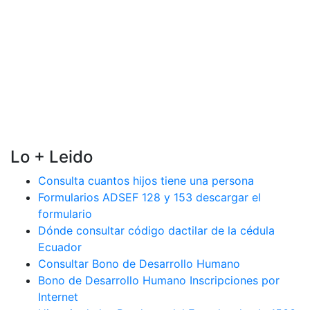
Lo + Leido
Consulta cuantos hijos tiene una persona
Formularios ADSEF 128 y 153 descargar el
formulario
Dónde consultar código dactilar de la cédula
Ecuador
Consultar Bono de Desarrollo Humano
Bono de Desarrollo Humano Inscripciones por
Internet