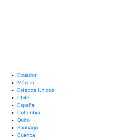
Ecuador
México
Estados Unidos
Chile
España
Colombia
Quito
Santiago
Cuenca