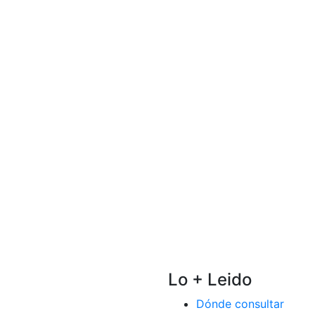
Lo + Leido
Dónde consultar