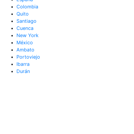
Colombia
Quito
Santiago
Cuenca
New York
México
Ambato
Portoviejo
Ibarra
Durán