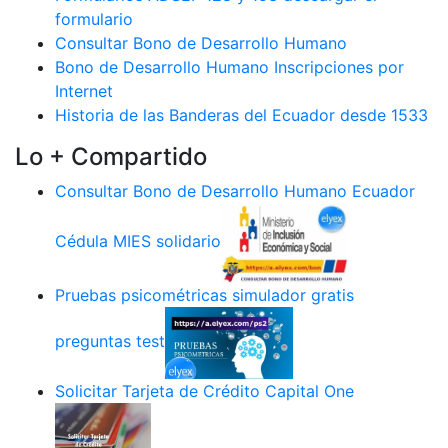
formulario
Consultar Bono de Desarrollo Humano
Bono de Desarrollo Humano Inscripciones por
Internet
Historia de las Banderas del Ecuador desde 1533
Lo + Compartido
Consultar Bono de Desarrollo Humano Ecuador
Cédula MIES solidario
Pruebas psicométricas simulador gratis
preguntas test
Solicitar Tarjeta de Crédito Capital One