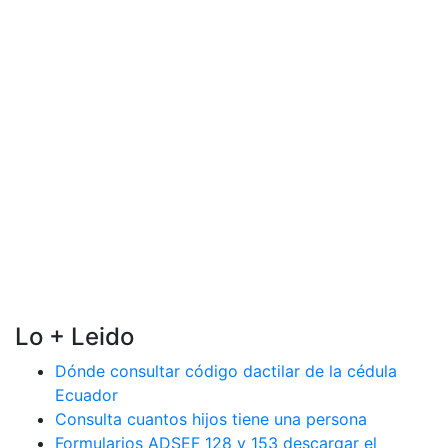
Lo + Leido
Dónde consultar código dactilar de la cédula
Ecuador
Consulta cuantos hijos tiene una persona
Formularios ADSEF 128 y 153 descargar el