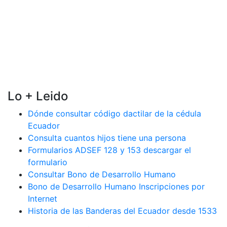
Lo + Leido
Dónde consultar código dactilar de la cédula
Ecuador
Consulta cuantos hijos tiene una persona
Formularios ADSEF 128 y 153 descargar el
formulario
Consultar Bono de Desarrollo Humano
Bono de Desarrollo Humano Inscripciones por
Internet
Historia de las Banderas del Ecuador desde 1533