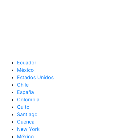
Ecuador
México
Estados Unidos
Chile
España
Colombia
Quito
Santiago
Cuenca
New York
México