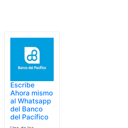
Escribe
Ahora mismo
al Whatsapp
del Banco
del Pacífico