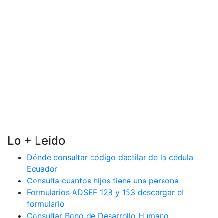
Lo + Leido
Dónde consultar código dactilar de la cédula
Ecuador
Consulta cuantos hijos tiene una persona
Formularios ADSEF 128 y 153 descargar el
formulario
Consultar Bono de Desarrollo Humano