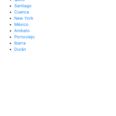
Santiago
Cuenca
New York
México
Ambato
Portoviejo
Ibarra
Durán