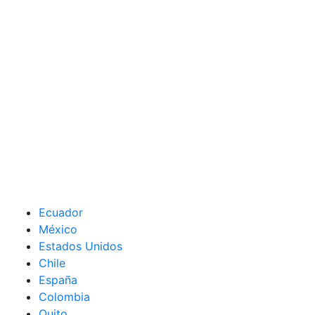
Ecuador
México
Estados Unidos
Chile
España
Colombia
Quito