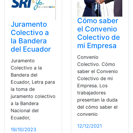
Cómo saber
Juramento
el Convenio
Colectivo a
Colectivo de
la Bandera
mi Empresa
del Ecuador
Convenio
Juramento
Colectivo. Cómo
Colectivo a la
saber el Convenio
Bandera del
Colectivo de mi
Ecuador, Letra para
Empresa. Los
la toma de
trabajadores
juramento colectivo
presentan la duda
a la Bandera
del cómo saber el
Nacional del
convenio
Ecuador,
12/12/2021
19/10/2023