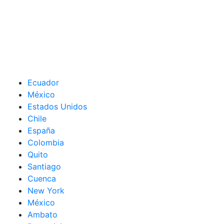
Ecuador
México
Estados Unidos
Chile
España
Colombia
Quito
Santiago
Cuenca
New York
México
Ambato