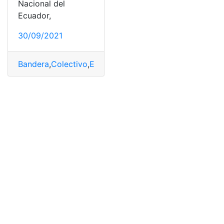
Nacional del
Ecuador,
30/09/2021
Bandera
,
Colectivo
,
Ecuador
,
Juramento
,
Noticias