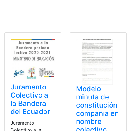
Juramento
Modelo
Colectivo a
minuta de
la Bandera
constitución
del Ecuador
compañia en
nombre
Juramento
colectivo
Colectivo a la