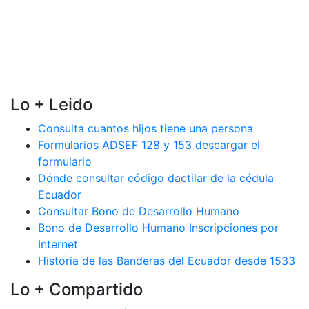
Lo + Leido
Consulta cuantos hijos tiene una persona
Formularios ADSEF 128 y 153 descargar el
formulario
Dónde consultar código dactilar de la cédula
Ecuador
Consultar Bono de Desarrollo Humano
Bono de Desarrollo Humano Inscripciones por
Internet
Historia de las Banderas del Ecuador desde 1533
Lo + Compartido