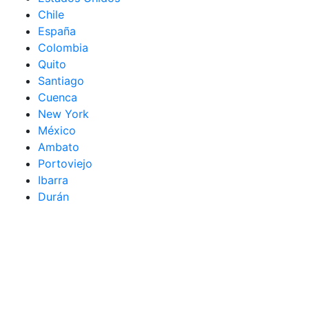
Chile
España
Colombia
Quito
Santiago
Cuenca
New York
México
Ambato
Portoviejo
Ibarra
Durán