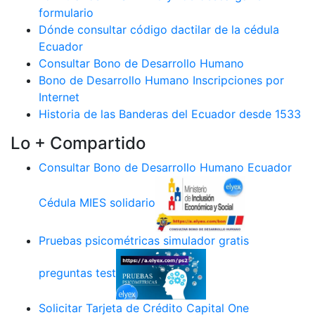
formulario
Dónde consultar código dactilar de la cédula
Ecuador
Consultar Bono de Desarrollo Humano
Bono de Desarrollo Humano Inscripciones por
Internet
Historia de las Banderas del Ecuador desde 1533
Lo + Compartido
Consultar Bono de Desarrollo Humano Ecuador
Cédula MIES solidario
Pruebas psicométricas simulador gratis
preguntas test
Solicitar Tarjeta de Crédito Capital One