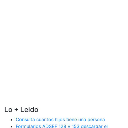
Lo + Leido
Consulta cuantos hijos tiene una persona
Formularios ADSEF 128 y 153 descargar el