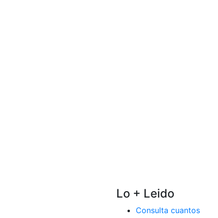
Lo + Leido
Consulta cuantos