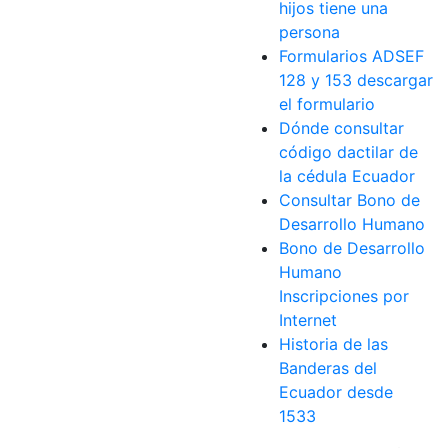
hijos tiene una
persona
Formularios ADSEF
128 y 153 descargar
el formulario
Dónde consultar
código dactilar de
la cédula Ecuador
Consultar Bono de
Desarrollo Humano
Bono de Desarrollo
Humano
Inscripciones por
Internet
Historia de las
Banderas del
Ecuador desde
1533