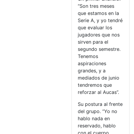
“Son tres meses
que estamos en la
Serie A, y yo tendré
que evaluar los
jugadores que nos
sirven para el
segundo semestre.
Tenemos
aspiraciones
grandes, y a
mediados de junio
tendremos que
reforzar al Aucas”.
Su postura al frente
del grupo. “Yo no
hablo nada en
reservado, hablo
con el cuerpo