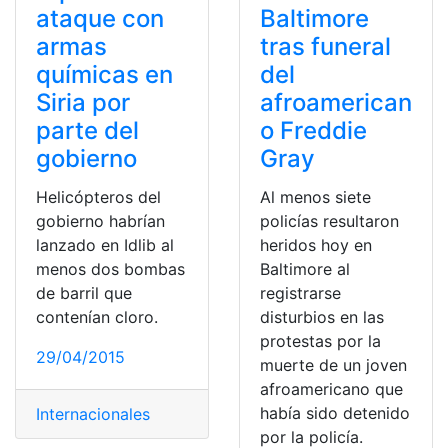
ataque con
Baltimore
armas
tras funeral
químicas en
del
Siria por
afroamerican
parte del
o Freddie
gobierno
Gray
Helicópteros del
Al menos siete
gobierno habrían
policías resultaron
lanzado en Idlib al
heridos hoy en
menos dos bombas
Baltimore al
de barril que
registrarse
contenían cloro.
disturbios en las
protestas por la
29/04/2015
muerte de un joven
afroamericano que
había sido detenido
Internacionales
por la policía.