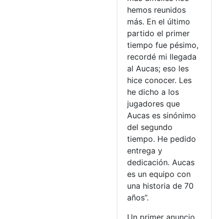
hemos reunidos
más. En el último
partido el primer
tiempo fue pésimo,
recordé mi llegada
al Aucas; eso les
hice conocer. Les
he dicho a los
jugadores que
Aucas es sinónimo
del segundo
tiempo. He pedido
entrega y
dedicación. Aucas
es un equipo con
una historia de 70
años”.
Un primer anuncio.