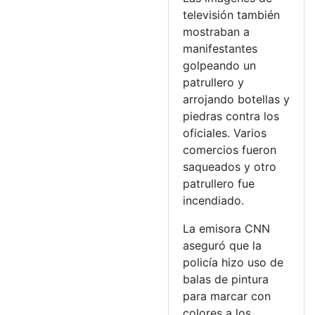
televisión también
mostraban a
manifestantes
golpeando un
patrullero y
arrojando botellas y
piedras contra los
oficiales. Varios
comercios fueron
saqueados y otro
patrullero fue
incendiado.
La emisora CNN
aseguró que la
policía hizo uso de
balas de pintura
para marcar con
colores a los