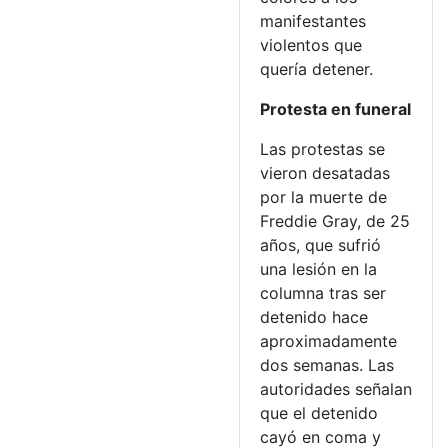
manifestantes
violentos que
quería detener.
Protesta en funeral
Las protestas se
vieron desatadas
por la muerte de
Freddie Gray, de 25
años, que sufrió
una lesión en la
columna tras ser
detenido hace
aproximadamente
dos semanas. Las
autoridades señalan
que el detenido
cayó en coma y