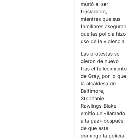
murió al ser
trasladado,
mientras que sus
familiares aseguran
que las policía hizo
uso de la violencia.
Las protestas se
dieron de nuevo
tras el fallecimiento
de Gray, por lo que
la alcaldesa de
Baltimore,
Stephanie
Rawlings-Blake,
emitió un «llamado
a la paz» después
de que este
domingo la policía