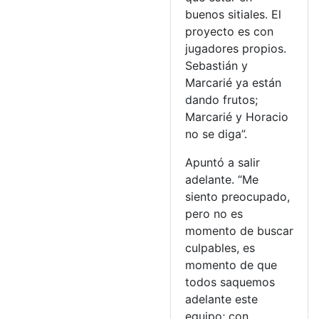
buenos sitiales. El
proyecto es con
jugadores propios.
Sebastián y
Marcarié ya están
dando frutos;
Marcarié y Horacio
no se diga”.
Apuntó a salir
adelante. “Me
siento preocupado,
pero no es
momento de buscar
culpables, es
momento de que
todos saquemos
adelante este
equipo; con