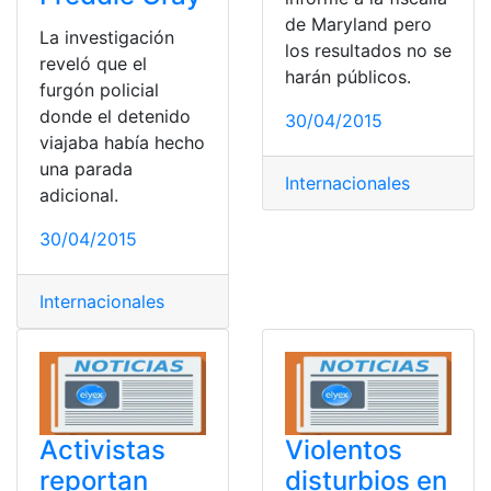
de Maryland pero
La investigación
los resultados no se
reveló que el
harán públicos.
furgón policial
donde el detenido
30/04/2015
viajaba había hecho
una parada
Internacionales
adicional.
30/04/2015
Internacionales
Activistas
Violentos
reportan
disturbios en