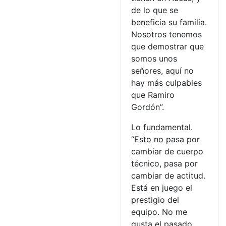
de lo que se
beneficia su familia.
Nosotros tenemos
que demostrar que
somos unos
señores, aquí no
hay más culpables
que Ramiro
Gordón”.
Lo fundamental.
“Esto no pasa por
cambiar de cuerpo
técnico, pasa por
cambiar de actitud.
Está en juego el
prestigio del
equipo. No me
gusta el pasado,