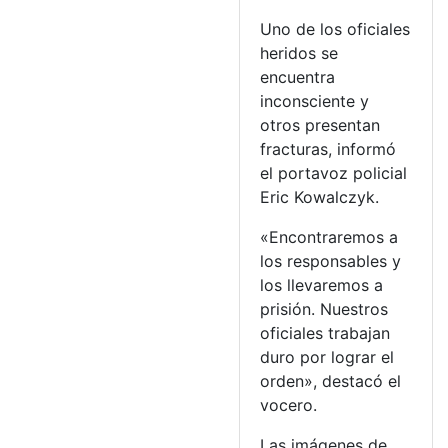
Uno de los oficiales
heridos se
encuentra
inconsciente y
otros presentan
fracturas, informó
el portavoz policial
Eric Kowalczyk.
«Encontraremos a
los responsables y
los llevaremos a
prisión. Nuestros
oficiales trabajan
duro por lograr el
orden», destacó el
vocero.
Las imágenes de