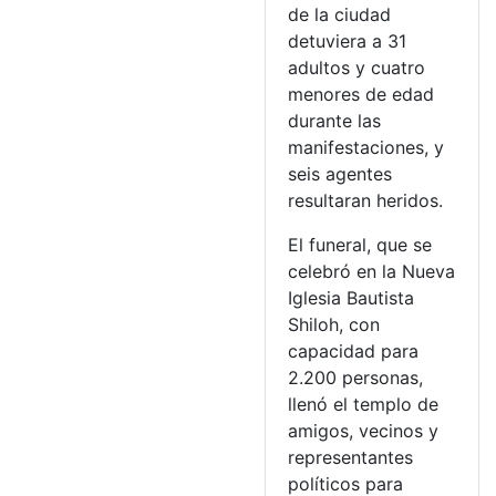
de la ciudad
detuviera a 31
adultos y cuatro
menores de edad
durante las
manifestaciones, y
seis agentes
resultaran heridos.
El funeral, que se
celebró en la Nueva
Iglesia Bautista
Shiloh, con
capacidad para
2.200 personas,
llenó el templo de
amigos, vecinos y
representantes
políticos para