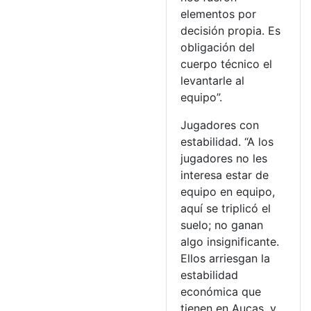
elementos por
decisión propia. Es
obligación del
cuerpo técnico el
levantarle al
equipo”.
Jugadores con
estabilidad. “A los
jugadores no les
interesa estar de
equipo en equipo,
aquí se triplicó el
suelo; no ganan
algo insignificante.
Ellos arriesgan la
estabilidad
económica que
tienen en Aucas, y