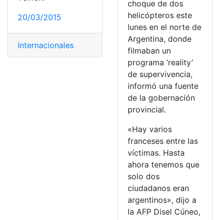
choque de dos
helicópteros este
20/03/2015
lunes en el norte de
Argentina, donde
Internacionales
filmaban un
programa ‘reality’
de supervivencia,
informó una fuente
de la gobernación
provincial.
«Hay varios
franceses entre las
víctimas. Hasta
ahora tenemos que
solo dos
ciudadanos eran
argentinos», dijo a
la AFP Disel Cúneo,