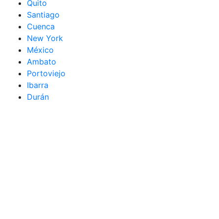
Quito
Santiago
Cuenca
New York
México
Ambato
Portoviejo
Ibarra
Durán