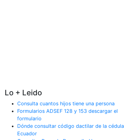
Lo + Leido
Consulta cuantos hijos tiene una persona
Formularios ADSEF 128 y 153 descargar el
formulario
Dónde consultar código dactilar de la cédula
Ecuador