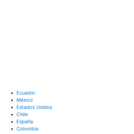
Ecuador
México
Estados Unidos
Chile
España
Colombia