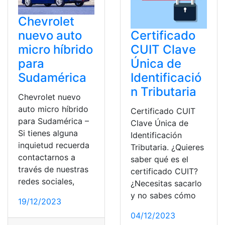
Chevrolet
nuevo auto
Certificado
micro híbrido
CUIT Clave
para
Única de
Sudamérica
Identificació
n Tributaria
Chevrolet nuevo
auto micro híbrido
Certificado CUIT
para Sudamérica –
Clave Única de
Si tienes alguna
Identificación
inquietud recuerda
Tributaria. ¿Quieres
contactarnos a
saber qué es el
través de nuestras
certificado CUIT?
redes sociales,
¿Necesitas sacarlo
y no sabes cómo
19/12/2023
04/12/2023