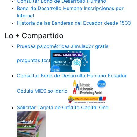
Consultar Bono de Desarrollo Humano
Bono de Desarrollo Humano Inscripciones por
Internet
Historia de las Banderas del Ecuador desde 1533
Lo + Compartido
Pruebas psicométricas simulador gratis
preguntas test
Consultar Bono de Desarrollo Humano Ecuador
Cédula MIES solidario
Solicitar Tarjeta de Crédito Capital One