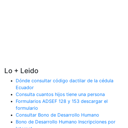
Lo + Leido
Dónde consultar código dactilar de la cédula
Ecuador
Consulta cuantos hijos tiene una persona
Formularios ADSEF 128 y 153 descargar el
formulario
Consultar Bono de Desarrollo Humano
Bono de Desarrollo Humano Inscripciones por