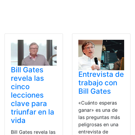
Bill Gates
Entrevista de
revela las
trabajo con
cinco
Bill Gates
lecciones
clave para
«Cuánto esperas
ganar» es una de
triunfar en la
las preguntas más
vida
peligrosas en una
entrevista de
Bill Gates revela las