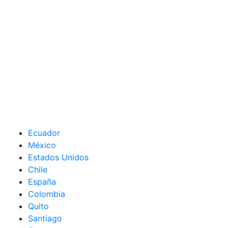
Ecuador
México
Estados Unidos
Chile
España
Colombia
Quito
Santiago