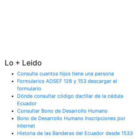
Lo + Leido
Consulta cuantos hijos tiene una persona
Formularios ADSEF 128 y 153 descargar el
formulario
Dónde consultar código dactilar de la cédula
Ecuador
Consultar Bono de Desarrollo Humano
Bono de Desarrollo Humano Inscripciones por
Internet
Historia de las Banderas del Ecuador desde 1533