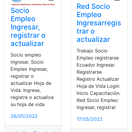
Red Socio
Socio
Empleo
Empleo
Ingresarregis
Ingresar,
trar o
registrar o
actualizar
actualizar
Trabajo Socio
Socio empleo
Empleo registrarse
ingresar. Socio
Ecuador Ingresar
Empleo Ingresar,
Registrarse
registrar o
Registro Actualizar
actualizar Hoja de
Hoja de Vida Login
Vida. Ingrese,
Inicio Capacitación.
registre o actualice
Red Socio Empleo:
su hoja de vida
Ingresar, registrar
26/05/2022
17/05/2022