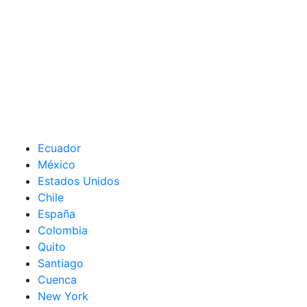
Ecuador
México
Estados Unidos
Chile
España
Colombia
Quito
Santiago
Cuenca
New York