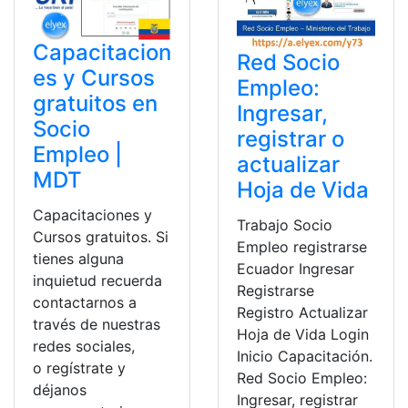
Capacitacion
Red Socio
es y Cursos
Empleo:
gratuitos en
Ingresar,
Socio
registrar o
Empleo |
actualizar
MDT
Hoja de Vida
Capacitaciones y
Trabajo Socio
Cursos gratuitos. Si
Empleo registrarse
tienes alguna
Ecuador Ingresar
inquietud recuerda
Registrarse
contactarnos a
Registro Actualizar
través de nuestras
Hoja de Vida Login
redes sociales,
Inicio Capacitación.
o regístrate y
Red Socio Empleo:
déjanos
Ingresar, registrar