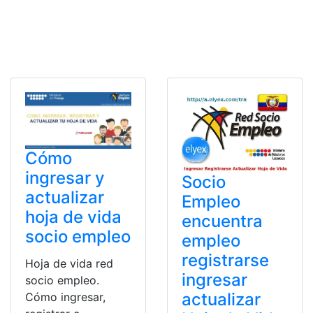
Cómo
ingresar y
Socio
actualizar
Empleo
hoja de vida
encuentra
socio empleo
empleo
registrarse
Hoja de vida red
ingresar
socio empleo.
actualizar
Cómo ingresar,