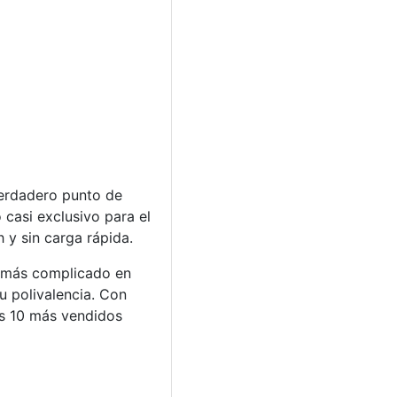
erdadero punto de
 casi exclusivo para el
 y sin carga rápida.
 más complicado en
u polivalencia. Con
os 10 más vendidos