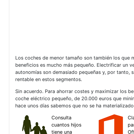
Los coches de menor tamaño son también los que m
beneficios es mucho más pequeño. Electrificar un ve
autonomías son demasiado pequeñas y, por tanto, s
rentable en estos segmentos.
Sin acuerdo. Para ahorrar costes y maximizar los b
coche eléctrico pequeño, de 20.000 euros que minim
hace unos días sabemos que no se ha materializado