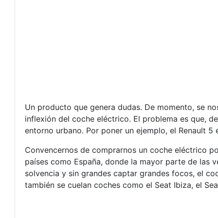
Un producto que genera dudas. De momento, se nos
inflexión del coche eléctrico. El problema es que, 
entorno urbano. Por poner un ejemplo, el Renault 5 
Convencernos de comprarnos un coche eléctrico p
países como España, donde la mayor parte de las ven
solvencia y sin grandes captar grandes focos, el c
también se cuelan coches como el Seat Ibiza, el Sea