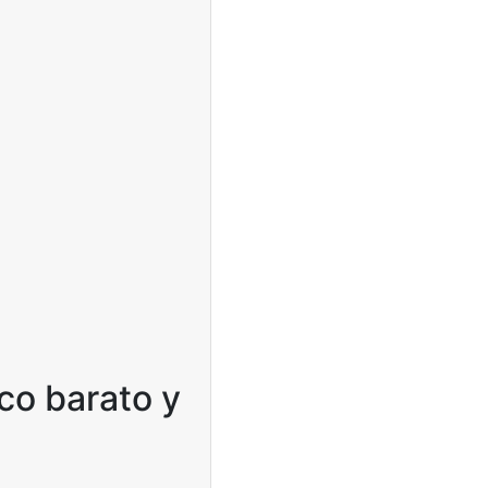
co barato y