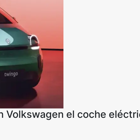
on Volkswagen el coche eléctri