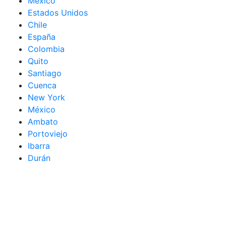
México
Estados Unidos
Chile
España
Colombia
Quito
Santiago
Cuenca
New York
México
Ambato
Portoviejo
Ibarra
Durán