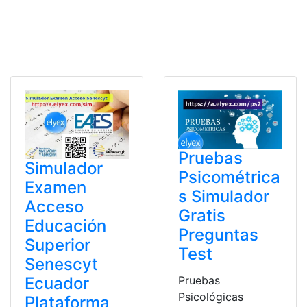
Pruebas
Simulador
Psicométrica
Examen
s Simulador
Acceso
Gratis
Educación
Preguntas
Superior
Test
Senescyt
Ecuador
Pruebas
Psicológicas
Plataforma