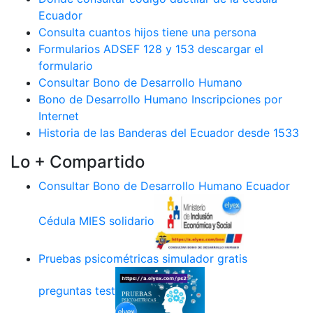
Ecuador
Consulta cuantos hijos tiene una persona
Formularios ADSEF 128 y 153 descargar el
formulario
Consultar Bono de Desarrollo Humano
Bono de Desarrollo Humano Inscripciones por
Internet
Historia de las Banderas del Ecuador desde 1533
Lo + Compartido
Consultar Bono de Desarrollo Humano Ecuador
Cédula MIES solidario
Pruebas psicométricas simulador gratis
preguntas test