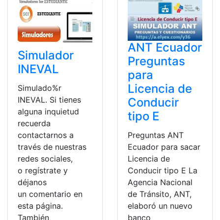
ANT Ecuador
Simulador
Preguntas
INEVAL
para
Licencia de
Simulado%r
INEVAL. Si tienes
Conducir
alguna inquietud
tipo E
recuerda
contactarnos a
Preguntas ANT
través de nuestras
Ecuador para sacar
redes sociales,
Licencia de
o regístrate y
Conducir tipo E La
déjanos
Agencia Nacional
un comentario en
de Tránsito, ANT,
esta página.
elaboró un nuevo
También
banco