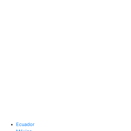
Ecuador