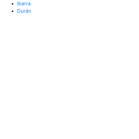
Ibarra
Durán