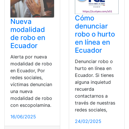
Cómo
Nueva
denunciar
modalidad
robo o hurto
de robo en
en línea en
Ecuador
Ecuador
Alerta por nueva
Denunciar robo o
modalidad de robo
hurto en línea en
en Ecuador, Por
Ecuador. Si tienes
redes sociales,
alguna inquietud
víctimas denuncian
recuerda
una nueva
contactarnos a
modalidad de robo
través de nuestras
con escopolamina.
redes sociales,
16/06/2025
24/02/2025