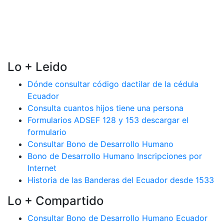
Lo + Leido
Dónde consultar código dactilar de la cédula
Ecuador
Consulta cuantos hijos tiene una persona
Formularios ADSEF 128 y 153 descargar el
formulario
Consultar Bono de Desarrollo Humano
Bono de Desarrollo Humano Inscripciones por
Internet
Historia de las Banderas del Ecuador desde 1533
Lo + Compartido
Consultar Bono de Desarrollo Humano Ecuador