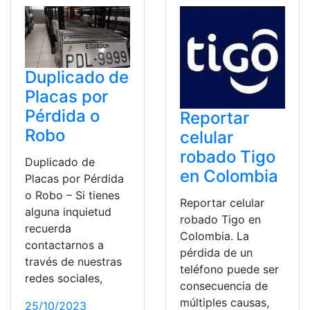
Duplicado de
Placas por
Pérdida o
Reportar
Robo
celular
robado Tigo
Duplicado de
en Colombia
Placas por Pérdida
o Robo – Si tienes
Reportar celular
alguna inquietud
robado Tigo en
recuerda
Colombia. La
contactarnos a
pérdida de un
través de nuestras
teléfono puede ser
redes sociales,
consecuencia de
múltiples causas,
25/10/2023