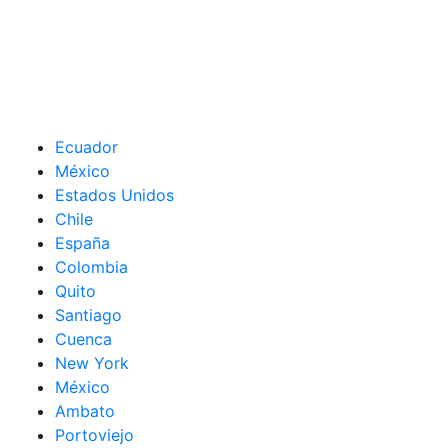
Ecuador
México
Estados Unidos
Chile
España
Colombia
Quito
Santiago
Cuenca
New York
México
Ambato
Portoviejo