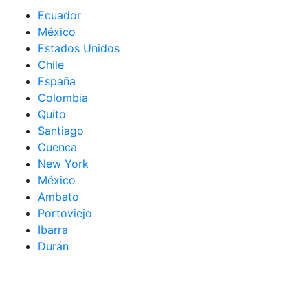
Ecuador
México
Estados Unidos
Chile
España
Colombia
Quito
Santiago
Cuenca
New York
México
Ambato
Portoviejo
Ibarra
Durán