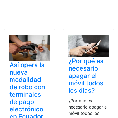
¿Por qué es
Así opera la
necesario
nueva
apagar el
modalidad
móvil todos
de robo con
los días?
terminales
¿Por qué es
de pago
necesario apagar el
electrónico
móvil todos los
en Ecuador