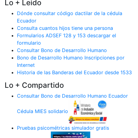
Lo + Leido
Dónde consultar código dactilar de la cédula
Ecuador
Consulta cuantos hijos tiene una persona
Formularios ADSEF 128 y 153 descargar el
formulario
Consultar Bono de Desarrollo Humano
Bono de Desarrollo Humano Inscripciones por
Internet
Historia de las Banderas del Ecuador desde 1533
Lo + Compartido
Consultar Bono de Desarrollo Humano Ecuador
Cédula MIES solidario
Pruebas psicométricas simulador gratis