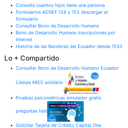
Consulta cuantos hijos tiene una persona
Formularios ADSEF 128 y 153 descargar el
formulario
Consultar Bono de Desarrollo Humano
Bono de Desarrollo Humano Inscripciones por
Internet
Historia de las Banderas del Ecuador desde 1533
Lo + Compartido
Consultar Bono de Desarrollo Humano Ecuador
Cédula MIES solidario
Pruebas psicométricas simulador gratis
preguntas test
Solicitar Tarjeta de Crédito Capital One