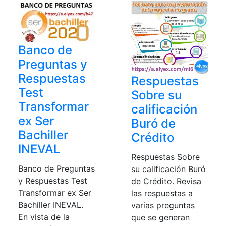
Banco de
Preguntas y
Respuestas
Respuestas
Test
Sobre su
Transformar
calificación
ex Ser
Buró de
Bachiller
Crédito
INEVAL
Respuestas Sobre
Banco de Preguntas
su calificación Buró
y Respuestas Test
de Crédito. Revisa
Transformar ex Ser
las respuestas a
Bachiller INEVAL.
varias preguntas
En vista de la
que se generan