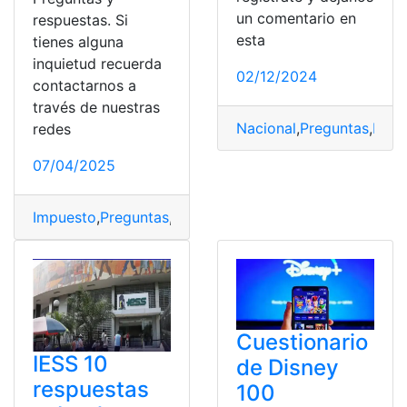
un comentario en
respuestas. Si
esta
tienes alguna
inquietud recuerda
02/12/2024
contactarnos a
través de nuestras
Nacional
,
Preguntas
,
Regi
redes
07/04/2025
Impuesto
,
Preguntas
,
Renta
,
respuestas
,
sociedades
Cuestionario
IESS 10
de Disney
respuestas
100