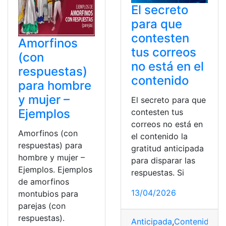
El secreto
para que
contesten
Amorfinos
tus correos
(con
no está en el
respuestas)
contenido
para hombre
y mujer –
El secreto para que
Ejemplos
contesten tus
correos no está en
Amorfinos (con
el contenido la
respuestas) para
gratitud anticipada
hombre y mujer –
para disparar las
Ejemplos. Ejemplos
respuestas. Si
de amorfinos
13/04/2026
montubios para
parejas (con
respuestas).
Anticipada
,
Contenido
,
co