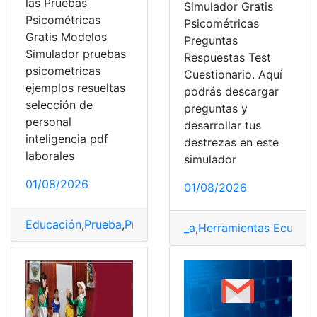
las Pruebas
Simulador Gratis
Psicométricas
Psicométricas
Gratis Modelos
Preguntas
Simulador pruebas
Respuestas Test
psicometricas
Cuestionario. Aquí
ejemplos resueltas
podrás descargar
selección de
preguntas y
personal
desarrollar tus
inteligencia pdf
destrezas en este
laborales
simulador
01/08/2026
01/08/2026
Educación
,
Prueba
,
Pruebas
,
Pruebas Psicométricas
,
Psi
_a
,
Herramientas Ecuado