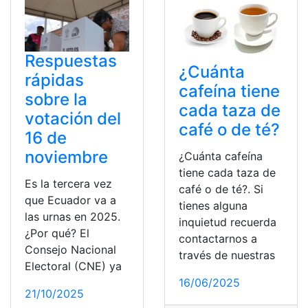
Respuestas
¿Cuánta
rápidas
cafeína tiene
sobre la
cada taza de
votación del
café o de té?
16 de
noviembre
¿Cuánta cafeína
tiene cada taza de
Es la tercera vez
café o de té?. Si
que Ecuador va a
tienes alguna
las urnas en 2025.
inquietud recuerda
¿Por qué? El
contactarnos a
Consejo Nacional
través de nuestras
Electoral (CNE) ya
16/06/2025
21/10/2025