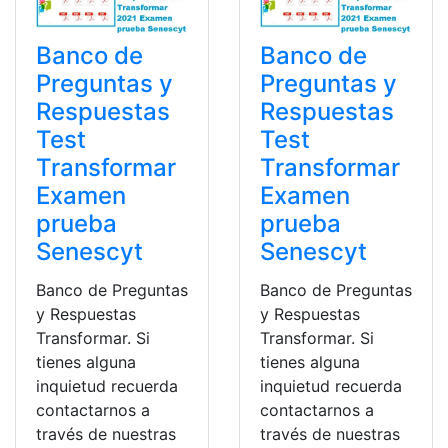
Banco de
Banco de
Preguntas y
Preguntas y
Respuestas
Respuestas
Test
Test
Transformar
Transformar
Examen
Examen
prueba
prueba
Senescyt
Senescyt
Banco de Preguntas
Banco de Preguntas
y Respuestas
y Respuestas
Transformar. Si
Transformar. Si
tienes alguna
tienes alguna
inquietud recuerda
inquietud recuerda
contactarnos a
contactarnos a
través de nuestras
través de nuestras