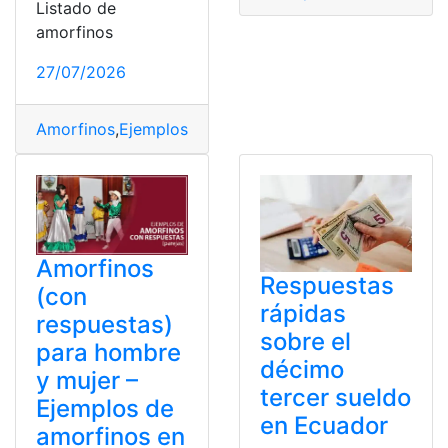
Listado de
amorfinos
27/07/2026
Amorfinos
,
Ejemplos
,
Mujer
,
pareja
,
Respuesta
Amorfinos
Respuestas
(con
rápidas
respuestas)
sobre el
para hombre
décimo
y mujer –
tercer sueldo
Ejemplos de
en Ecuador
amorfinos en