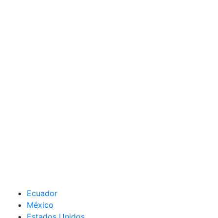
Ecuador
México
Estados Unidos