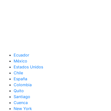
Ecuador
México
Estados Unidos
Chile
España
Colombia
Quito
Santiago
Cuenca
New York