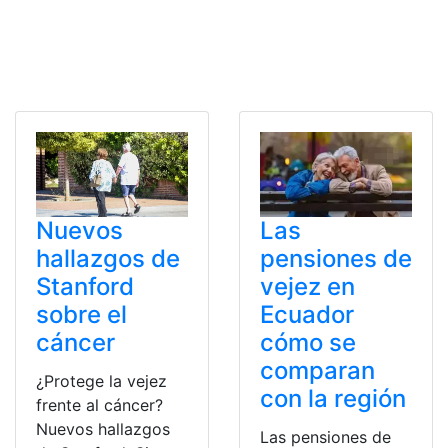
Las
Nuevos
pensiones de
hallazgos de
vejez en
Stanford
Ecuador
sobre el
cómo se
cáncer
comparan
¿Protege la vejez
con la región
frente al cáncer?
Nuevos hallazgos
Las pensiones de