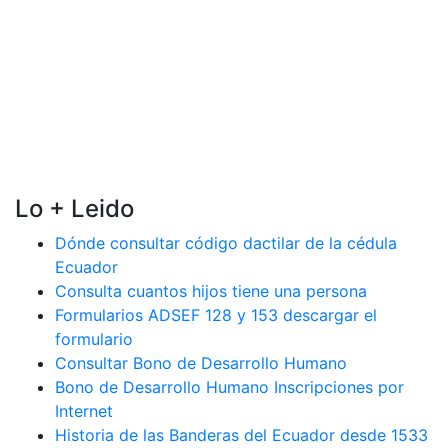
Lo + Leido
Dónde consultar código dactilar de la cédula
Ecuador
Consulta cuantos hijos tiene una persona
Formularios ADSEF 128 y 153 descargar el
formulario
Consultar Bono de Desarrollo Humano
Bono de Desarrollo Humano Inscripciones por
Internet
Historia de las Banderas del Ecuador desde 1533