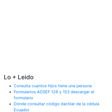
Lo + Leido
Consulta cuantos hijos tiene una persona
Formularios ADSEF 128 y 153 descargar el
formulario
Dónde consultar código dactilar de la cédula
Ecuador