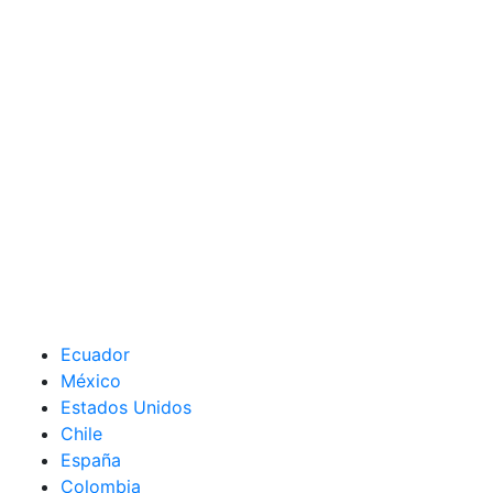
Ecuador
México
Estados Unidos
Chile
España
Colombia