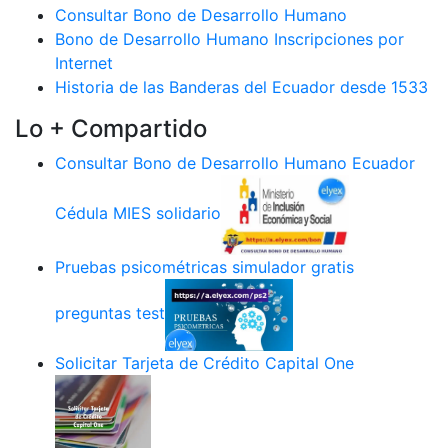
Consultar Bono de Desarrollo Humano
Bono de Desarrollo Humano Inscripciones por
Internet
Historia de las Banderas del Ecuador desde 1533
Lo + Compartido
Consultar Bono de Desarrollo Humano Ecuador
Cédula MIES solidario
Pruebas psicométricas simulador gratis
preguntas test
Solicitar Tarjeta de Crédito Capital One