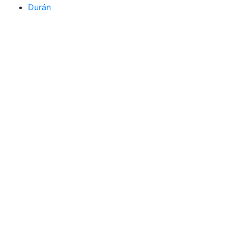
Durán