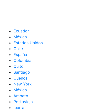
Ecuador
México
Estados Unidos
Chile
España
Colombia
Quito
Santiago
Cuenca
New York
México
Ambato
Portoviejo
Ibarra