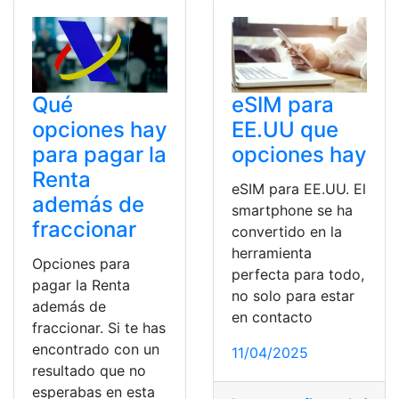
Qué
eSIM para
opciones hay
EE.UU que
para pagar la
opciones hay
Renta
eSIM para EE.UU. El
además de
smartphone se ha
fraccionar
convertido en la
herramienta
Opciones para
perfecta para todo,
pagar la Renta
no solo para estar
además de
en contacto
fraccionar. Si te has
encontrado con un
11/04/2025
resultado que no
esperabas en esta