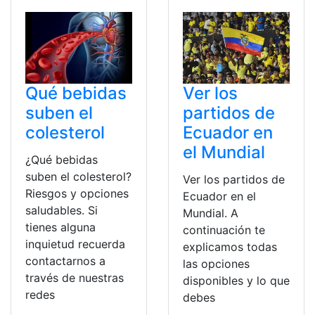
Qué bebidas
Ver los
suben el
partidos de
colesterol
Ecuador en
el Mundial
¿Qué bebidas
suben el colesterol?
Ver los partidos de
Riesgos y opciones
Ecuador en el
saludables. Si
Mundial. A
tienes alguna
continuación te
inquietud recuerda
explicamos todas
contactarnos a
las opciones
través de nuestras
disponibles y lo que
redes
debes