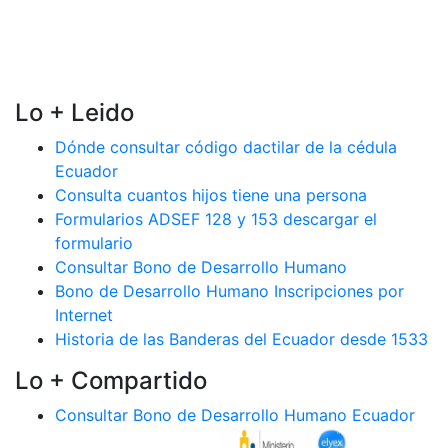
Lo + Leido
Dónde consultar código dactilar de la cédula
Ecuador
Consulta cuantos hijos tiene una persona
Formularios ADSEF 128 y 153 descargar el
formulario
Consultar Bono de Desarrollo Humano
Bono de Desarrollo Humano Inscripciones por
Internet
Historia de las Banderas del Ecuador desde 1533
Lo + Compartido
Consultar Bono de Desarrollo Humano Ecuador