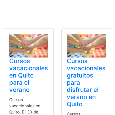
Cursos
Cursos
vacacionales
vacacionales
en Quito
gratuitos
para el
para
verano
disfrutar el
verano en
Cursos
Quito
vacacionales en
Quito. El 30 de
Cursos