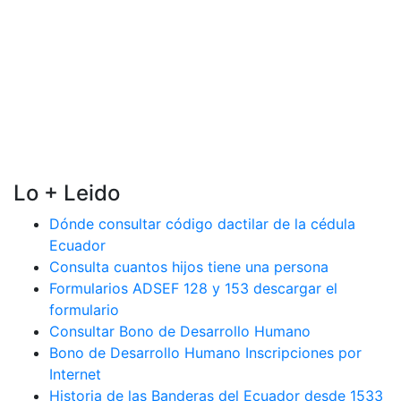
Lo + Leido
Dónde consultar código dactilar de la cédula
Ecuador
Consulta cuantos hijos tiene una persona
Formularios ADSEF 128 y 153 descargar el
formulario
Consultar Bono de Desarrollo Humano
Bono de Desarrollo Humano Inscripciones por
Internet
Historia de las Banderas del Ecuador desde 1533