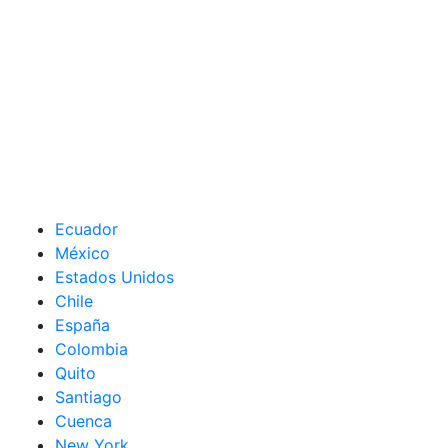
Ecuador
México
Estados Unidos
Chile
España
Colombia
Quito
Santiago
Cuenca
New York