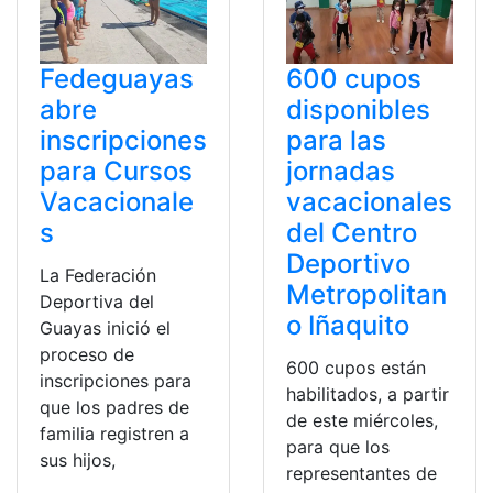
Fedeguayas
600 cupos
abre
disponibles
inscripciones
para las
para Cursos
jornadas
Vacacionale
vacacionales
s
del Centro
Deportivo
La Federación
Metropolitan
Deportiva del
o Iñaquito
Guayas inició el
proceso de
600 cupos están
inscripciones para
habilitados, a partir
que los padres de
de este miércoles,
familia registren a
para que los
sus hijos,
representantes de