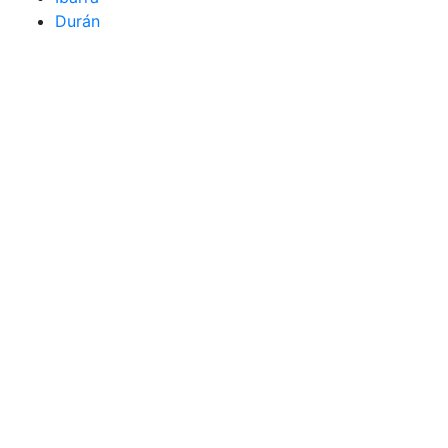
Durán