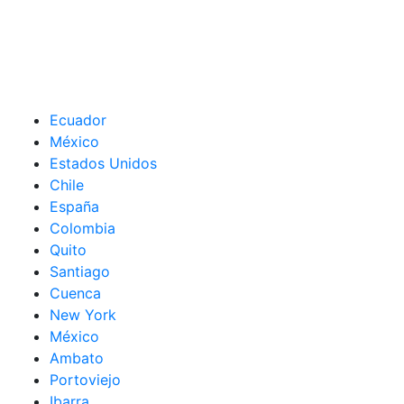
Ecuador
México
Estados Unidos
Chile
España
Colombia
Quito
Santiago
Cuenca
New York
México
Ambato
Portoviejo
Ibarra