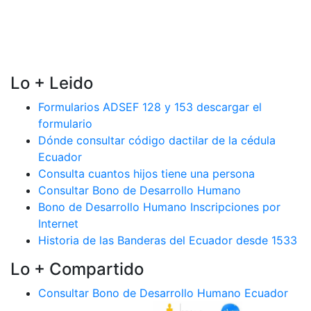
Lo + Leido
Formularios ADSEF 128 y 153 descargar el
formulario
Dónde consultar código dactilar de la cédula
Ecuador
Consulta cuantos hijos tiene una persona
Consultar Bono de Desarrollo Humano
Bono de Desarrollo Humano Inscripciones por
Internet
Historia de las Banderas del Ecuador desde 1533
Lo + Compartido
Consultar Bono de Desarrollo Humano Ecuador