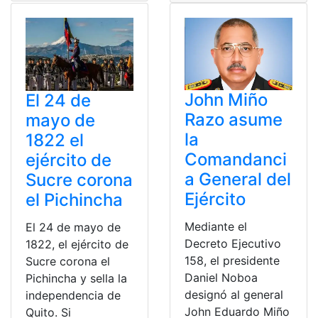
John Miño
El 24 de
Razo asume
mayo de
la
1822 el
Comandanci
ejército de
a General del
Sucre corona
Ejército
el Pichincha
Mediante el
El 24 de mayo de
Decreto Ejecutivo
1822, el ejército de
158, el presidente
Sucre corona el
Daniel Noboa
Pichincha y sella la
designó al general
independencia de
John Eduardo Miño
Quito. Si