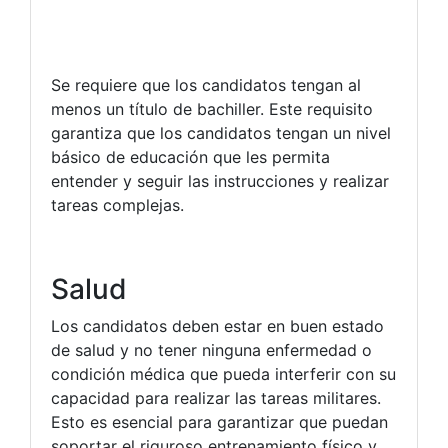
Se requiere que los candidatos tengan al
menos un título de bachiller. Este requisito
garantiza que los candidatos tengan un nivel
básico de educación que les permita
entender y seguir las instrucciones y realizar
tareas complejas.
Salud
Los candidatos deben estar en buen estado
de salud y no tener ninguna enfermedad o
condición médica que pueda interferir con su
capacidad para realizar las tareas militares.
Esto es esencial para garantizar que puedan
soportar el riguroso entrenamiento físico y