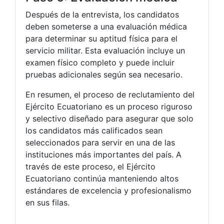
Después de la entrevista, los candidatos
deben someterse a una evaluación médica
para determinar su aptitud física para el
servicio militar. Esta evaluación incluye un
examen físico completo y puede incluir
pruebas adicionales según sea necesario.
En resumen, el proceso de reclutamiento del
Ejército Ecuatoriano es un proceso riguroso
y selectivo diseñado para asegurar que solo
los candidatos más calificados sean
seleccionados para servir en una de las
instituciones más importantes del país. A
través de este proceso, el Ejército
Ecuatoriano continúa manteniendo altos
estándares de excelencia y profesionalismo
en sus filas.