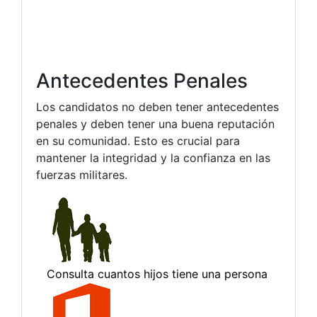
Antecedentes Penales
Los candidatos no deben tener antecedentes
penales y deben tener una buena reputación
en su comunidad. Esto es crucial para
mantener la integridad y la confianza en las
fuerzas militares.