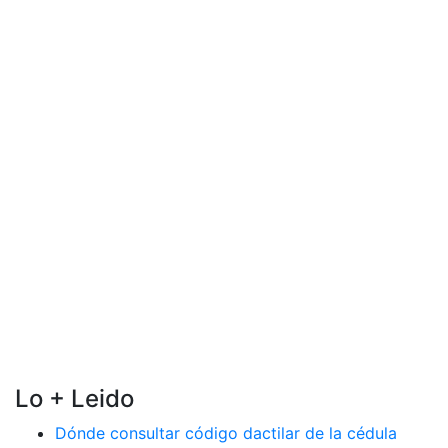
Lo + Leido
Dónde consultar código dactilar de la cédula