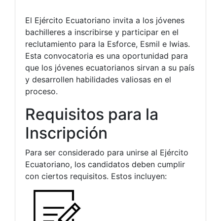
El Ejército Ecuatoriano invita a los jóvenes
bachilleres a inscribirse y participar en el
reclutamiento para la Esforce, Esmil e Iwias.
Esta convocatoria es una oportunidad para
que los jóvenes ecuatorianos sirvan a su país
y desarrollen habilidades valiosas en el
proceso.
Requisitos para la
Inscripción
Para ser considerado para unirse al Ejército
Ecuatoriano, los candidatos deben cumplir
con ciertos requisitos. Estos incluyen: