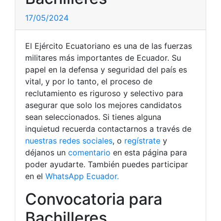
17/05/2024
El Ejército Ecuatoriano es una de las fuerzas
militares más importantes de Ecuador. Su
papel en la defensa y seguridad del país es
vital, y por lo tanto, el proceso de
reclutamiento es riguroso y selectivo para
asegurar que solo los mejores candidatos
sean seleccionados. Si tienes alguna
inquietud recuerda contactarnos a través de
nuestras redes sociales
, o
regístrate
y
déjanos un
comentario
en esta página para
poder ayudarte. También puedes participar
en el
WhatsApp Ecuador.
Convocatoria para
Bachilleres