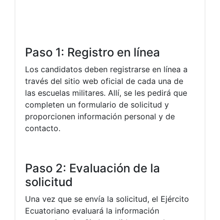
Paso 1: Registro en línea
Los candidatos deben registrarse en línea a
través del sitio web oficial de cada una de
las escuelas militares. Allí, se les pedirá que
completen un formulario de solicitud y
proporcionen información personal y de
contacto.
Paso 2: Evaluación de la
solicitud
Una vez que se envía la solicitud, el Ejército
Ecuatoriano evaluará la información