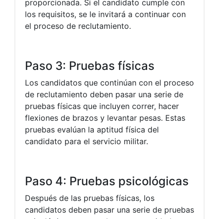
proporcionada. Si el candidato cumple con
los requisitos, se le invitará a continuar con
el proceso de reclutamiento.
Paso 3: Pruebas físicas
Los candidatos que continúan con el proceso
de reclutamiento deben pasar una serie de
pruebas físicas que incluyen correr, hacer
flexiones de brazos y levantar pesas. Estas
pruebas evalúan la aptitud física del
candidato para el servicio militar.
Paso 4: Pruebas psicológicas
Después de las pruebas físicas, los
candidatos deben pasar una serie de pruebas