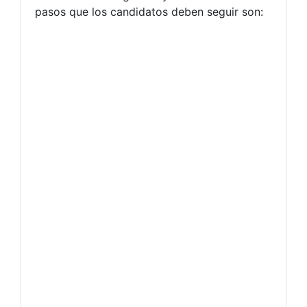
pasos que los candidatos deben seguir son: