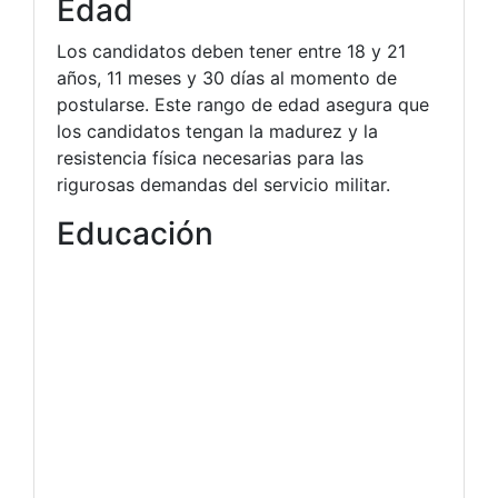
Edad
Los candidatos deben tener entre 18 y 21
años, 11 meses y 30 días al momento de
postularse. Este rango de edad asegura que
los candidatos tengan la madurez y la
resistencia física necesarias para las
rigurosas demandas del servicio militar.
Educación