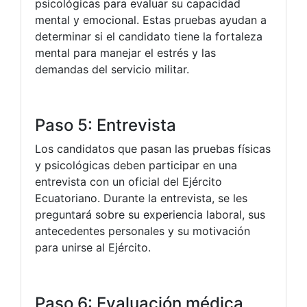
psicológicas para evaluar su capacidad
mental y emocional. Estas pruebas ayudan a
determinar si el candidato tiene la fortaleza
mental para manejar el estrés y las
demandas del servicio militar.
Paso 5: Entrevista
Los candidatos que pasan las pruebas físicas
y psicológicas deben participar en una
entrevista con un oficial del Ejército
Ecuatoriano. Durante la entrevista, se les
preguntará sobre su experiencia laboral, sus
antecedentes personales y su motivación
para unirse al Ejército.
Paso 6: Evaluación médica