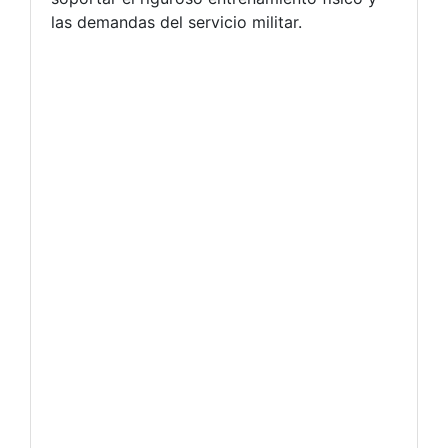
las demandas del servicio militar.