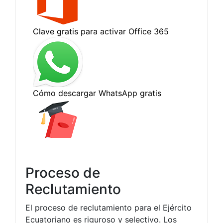
Proceso de
Reclutamiento
El proceso de reclutamiento para el Ejército
Ecuatoriano es riguroso y selectivo. Los