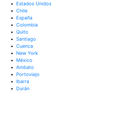
Estados Unidos
Chile
España
Colombia
Quito
Santiago
Cuenca
New York
México
Ambato
Portoviejo
Ibarra
Durán