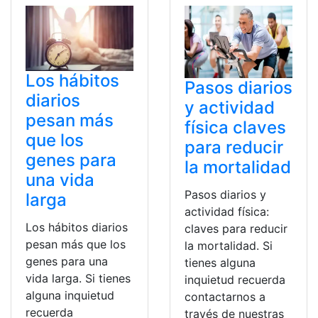
Los hábitos
Pasos diarios
diarios
y actividad
pesan más
física claves
que los
para reducir
genes para
la mortalidad
una vida
Pasos diarios y
larga
actividad física:
Los hábitos diarios
claves para reducir
pesan más que los
la mortalidad. Si
genes para una
tienes alguna
vida larga. Si tienes
inquietud recuerda
alguna inquietud
contactarnos a
recuerda
través de nuestras