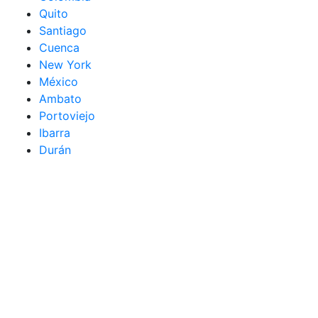
Quito
Santiago
Cuenca
New York
México
Ambato
Portoviejo
Ibarra
Durán