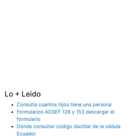
Lo + Leido
Consulta cuantos hijos tiene una persona
Formularios ADSEF 128 y 153 descargar el
formulario
Dónde consultar código dactilar de la cédula
Ecuador