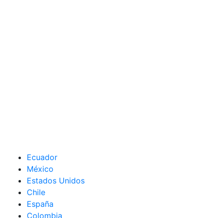
Ecuador
México
Estados Unidos
Chile
España
Colombia