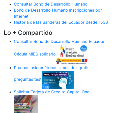
Consultar Bono de Desarrollo Humano
Bono de Desarrollo Humano Inscripciones por
Internet
Historia de las Banderas del Ecuador desde 1533
Lo + Compartido
Consultar Bono de Desarrollo Humano Ecuador
Cédula MIES solidario
Pruebas psicométricas simulador gratis
preguntas test
Solicitar Tarjeta de Crédito Capital One