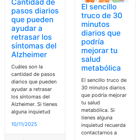
Cantidad de
El sencillo
pasos diarios
truco de 30
que pueden
minutos
ayudar a
diarios que
retrasar los
podría
síntomas del
mejorar tu
Alzheimer
salud
Cuáles son la
metabólica
cantidad de pasos
El sencillo truco de
diarios que pueden
30 minutos diarios
ayudar a retrasar
que podría mejorar
los síntomas del
tu salud
Alzheimer. Si tienes
metabólica. Si
alguna inquietud
tienes alguna
10/11/2025
inquietud recuerda
contactarnos a