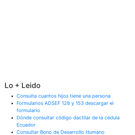
Lo + Leido
Consulta cuantos hijos tiene una persona
Formularios ADSEF 128 y 153 descargar el
formulario
Dónde consultar código dactilar de la cédula
Ecuador
Consultar Bono de Desarrollo Humano