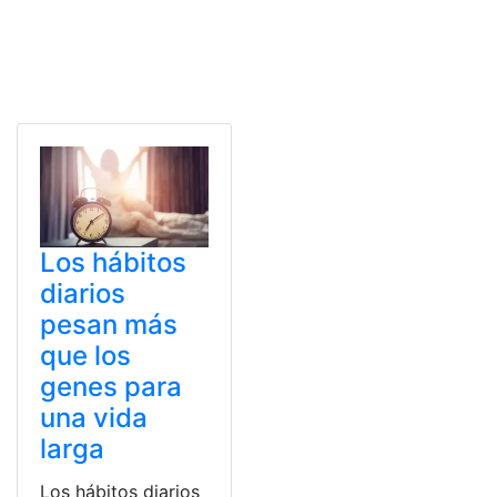
Los hábitos
diarios
pesan más
que los
genes para
una vida
larga
Los hábitos diarios