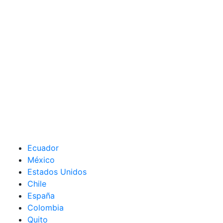
Ecuador
México
Estados Unidos
Chile
España
Colombia
Quito