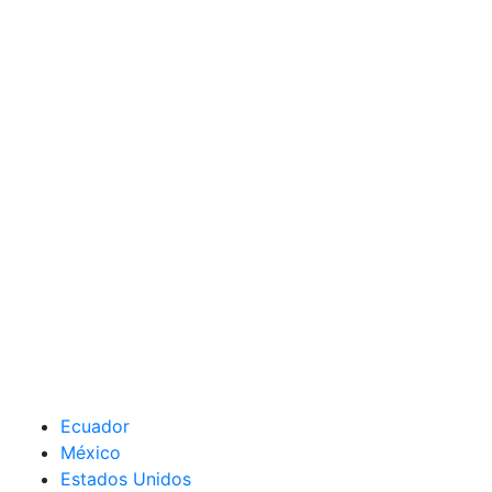
Ecuador
México
Estados Unidos