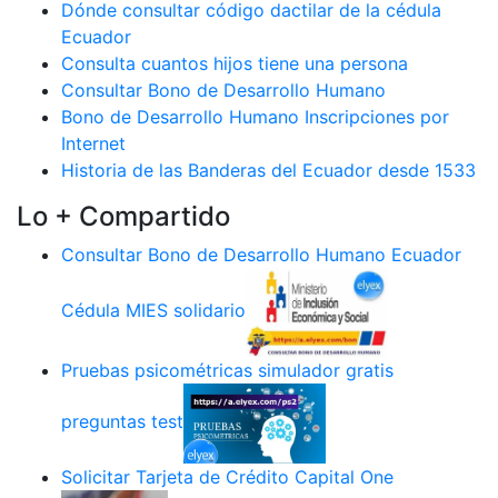
Dónde consultar código dactilar de la cédula
Ecuador
Consulta cuantos hijos tiene una persona
Consultar Bono de Desarrollo Humano
Bono de Desarrollo Humano Inscripciones por
Internet
Historia de las Banderas del Ecuador desde 1533
Lo + Compartido
Consultar Bono de Desarrollo Humano Ecuador
Cédula MIES solidario
Pruebas psicométricas simulador gratis
preguntas test
Solicitar Tarjeta de Crédito Capital One