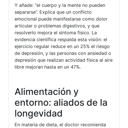
Y añade: “el cuerpo y la mente no pueden
separarse”. Explica que un conflicto
emocional puede manifestarse como dolor
articular o problemas digestivos, y que
resolverlo mejora el síntoma físico. La
evidencia científica respalda esta visión: el
ejercicio regular reduce en un 25% el riesgo
de depresión, y las personas con ansiedad o
depresión que realizan actividad física al aire
libre mejoran hasta en un 47%.
Alimentación y
entorno: aliados de la
longevidad
En materia de dieta, el doctor recomienda