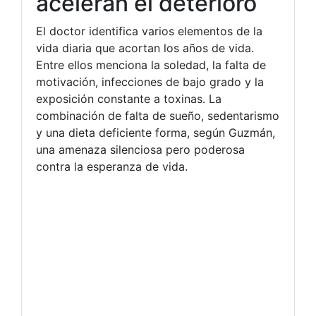
aceleran el deterioro
El doctor identifica varios elementos de la
vida diaria que acortan los años de vida.
Entre ellos menciona la soledad, la falta de
motivación, infecciones de bajo grado y la
exposición constante a toxinas. La
combinación de falta de sueño, sedentarismo
y una dieta deficiente forma, según Guzmán,
una amenaza silenciosa pero poderosa
contra la esperanza de vida.