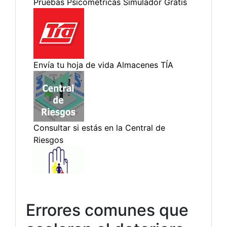
Errores comunes que