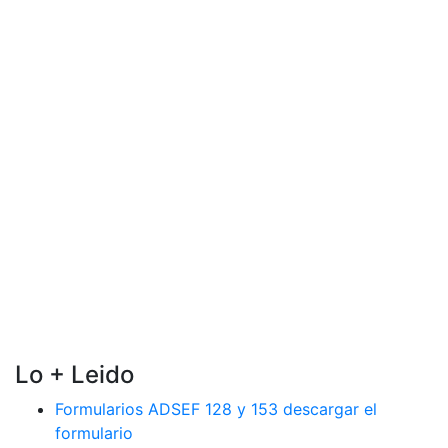
Lo + Leido
Formularios ADSEF 128 y 153 descargar el
formulario