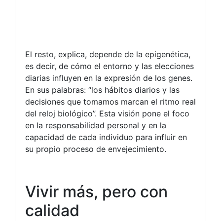
El resto, explica, depende de la epigenética,
es decir, de cómo el entorno y las elecciones
diarias influyen en la expresión de los genes.
En sus palabras: “los hábitos diarios y las
decisiones que tomamos marcan el ritmo real
del reloj biológico”. Esta visión pone el foco
en la responsabilidad personal y en la
capacidad de cada individuo para influir en
su propio proceso de envejecimiento.
Vivir más, pero con
calidad