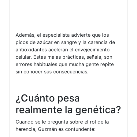
Además, el especialista advierte que los
picos de azúcar en sangre y la carencia de
antioxidantes aceleran el envejecimiento
celular. Estas malas prácticas, señala, son
errores habituales que mucha gente repite
sin conocer sus consecuencias.
¿Cuánto pesa
realmente la genética?
Cuando se le pregunta sobre el rol de la
herencia, Guzmán es contundente: