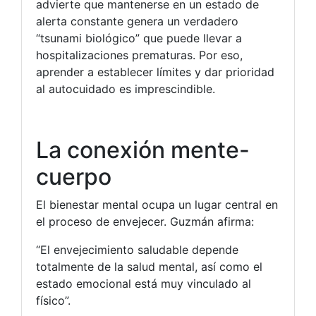
advierte que mantenerse en un estado de
alerta constante genera un verdadero
“tsunami biológico” que puede llevar a
hospitalizaciones prematuras. Por eso,
aprender a establecer límites y dar prioridad
al autocuidado es imprescindible.
La conexión mente-
cuerpo
El bienestar mental ocupa un lugar central en
el proceso de envejecer. Guzmán afirma:
“El envejecimiento saludable depende
totalmente de la salud mental, así como el
estado emocional está muy vinculado al
físico”.