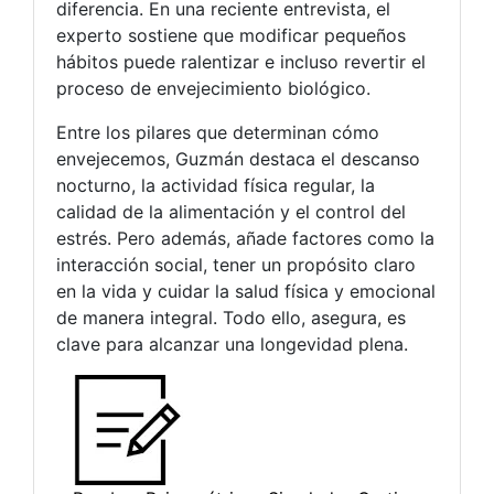
diferencia. En una reciente entrevista, el
experto sostiene que modificar pequeños
hábitos puede ralentizar e incluso revertir el
proceso de envejecimiento biológico.
Entre los pilares que determinan cómo
envejecemos, Guzmán destaca el descanso
nocturno, la actividad física regular, la
calidad de la alimentación y el control del
estrés. Pero además, añade factores como la
interacción social, tener un propósito claro
en la vida y cuidar la salud física y emocional
de manera integral. Todo ello, asegura, es
clave para alcanzar una longevidad plena.