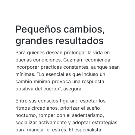
Pequeños cambios,
grandes resultados
Para quienes desean prolongar la vida en
buenas condiciones, Guzmán recomienda
incorporar prácticas constantes, aunque sean
mínimas. “Lo esencial es que incluso un
cambio mínimo provoca una respuesta
positiva del cuerpo”, asegura.
Entre sus consejos figuran: respetar los
ritmos circadianos, priorizar el sueño
nocturno, romper con el sedentarismo,
socializar activamente y adoptar estrategias
para manejar el estrés. El especialista