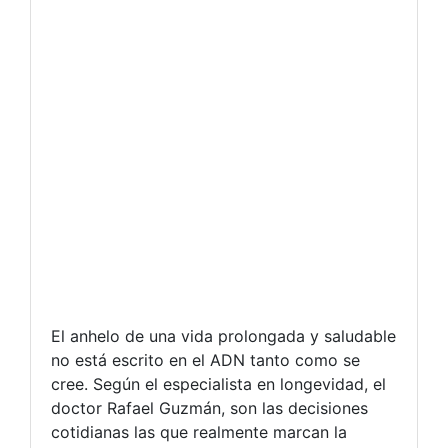
El anhelo de una vida prolongada y saludable
no está escrito en el ADN tanto como se
cree. Según el especialista en longevidad, el
doctor Rafael Guzmán, son las decisiones
cotidianas las que realmente marcan la