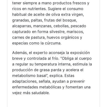
tener siempre a mano productos frescos y
ricos en nutrientes. Sugiere el consumo
habitual de aceite de oliva extra virgen,
granadas, paltas, frutas del bosque,
alcaparras, manzanas, cebollas, pescado
capturado en forma silvestre, mariscos,
carnes de pastura, huevos orgánicos y
especias como la cúrcuma.
Además, el experto aconseja la exposición
breve y controlada al frío. “Obliga al cuerpo
a regular su temperatura interna, estimula la
producción de grasa parda y acelera el
metabolismo basal”, explica. Estas
adaptaciones, señala, ayudan a prevenir
enfermedades metabólicas y fomentan una
vejez más saludable.