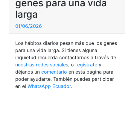
genes para una vida
larga
01/06/2026
Los hábitos diarios pesan más que los genes
para una vida larga. Si tienes alguna
inquietud recuerda contactarnos a través de
nuestras redes sociales
, o
regístrate
y
déjanos un
comentario
en esta página para
poder ayudarte. También puedes participar
en el
WhatsApp Ecuador.