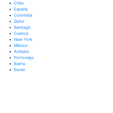
Chile
España
Colombia
Quito
Santiago
Cuenca
New York
México
Ambato
Portoviejo
Ibarra
Durán