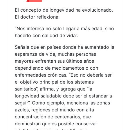
El concepto de longevidad ha evolucionado.
El doctor reflexiona:
“Nos interesa no solo llegar a más edad, sino
hacerlo con calidad de vida”.
Señala que en países donde ha aumentado la
esperanza de vida, muchas personas
mayores enfrentan sus últimos años
dependiendo de medicamentos o con
enfermedades crónicas. “Eso no debería ser
el objetivo principal de los sistemas
sanitarios”, afirma, y agrega que “la
longevidad saludable debe ser el estándar a
seguir”. Como ejemplo, menciona las zonas
azules, regiones del mundo con alta
concentración de centenarios, que
demuestran que es posible conservar