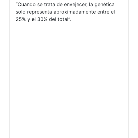
“Cuando se trata de envejecer, la genética
solo representa aproximadamente entre el
25% y el 30% del total”.