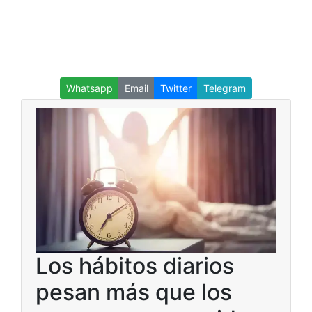
Whatsapp
Email
Twitter
Telegram
Los hábitos diarios
pesan más que los