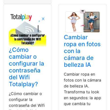
Cambiar
ropa en fotos
¿Cómo
con la
cambiar o
cámara de
configurar la
belleza IA
contraseña
Cambiar ropa en
del Wifi
fotos con la cámara
Totalplay?
de belleza IA.
Transforma tu look
¿Cómo cambiar o
en segundos: la app
configurar la
que cambia tu
contraseña del Wifi