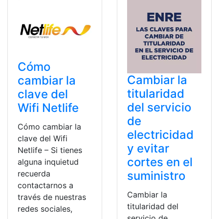
Cómo
Cambiar la
cambiar la
titularidad
clave del
del servicio
Wifi Netlife
de
Cómo cambiar la
electricidad
clave del Wifi
y evitar
Netlife – Si tienes
cortes en el
alguna inquietud
recuerda
suministro
contactarnos a
Cambiar la
través de nuestras
titularidad del
redes sociales,
servicio de