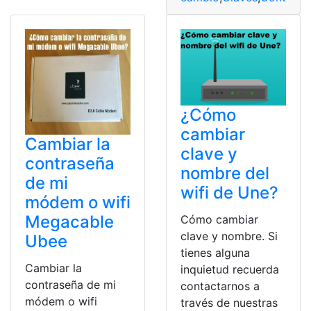
¿Cómo
cambiar
Cambiar la
clave y
contraseña
nombre del
de mi
wifi de Une?
módem o wifi
Megacable
Cómo cambiar
clave y nombre. Si
Ubee
tienes alguna
Cambiar la
inquietud recuerda
contraseña de mi
contactarnos a
módem o wifi
través de nuestras