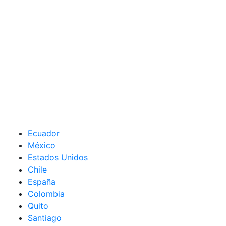
Ecuador
México
Estados Unidos
Chile
España
Colombia
Quito
Santiago