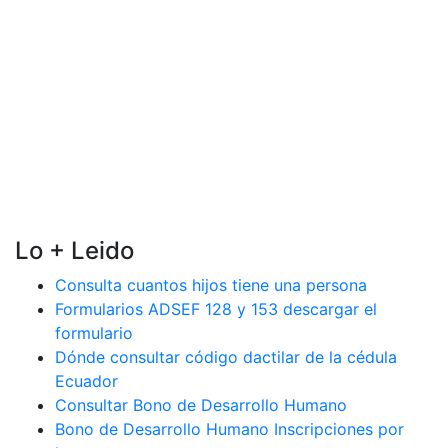
Lo + Leido
Consulta cuantos hijos tiene una persona
Formularios ADSEF 128 y 153 descargar el
formulario
Dónde consultar código dactilar de la cédula
Ecuador
Consultar Bono de Desarrollo Humano
Bono de Desarrollo Humano Inscripciones por