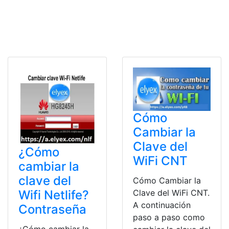
Cómo
Cambiar la
Clave del
¿Cómo
WiFi CNT
cambiar la
clave del
Cómo Cambiar la
Wifi Netlife?
Clave del WiFi CNT.
A continuación
Contraseña
paso a paso como