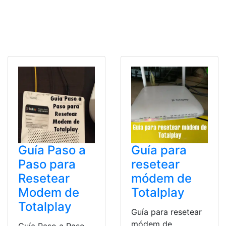
Guía Paso a
Guía para
Paso para
resetear
Resetear
módem de
Modem de
Totalplay
Totalplay
Guía para resetear
módem de