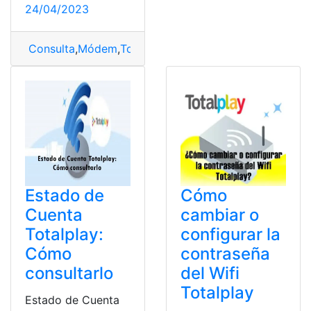
24/04/2023
Consulta
,
Módem
,
Totalplay
Estado de
Cómo
Cuenta
cambiar o
Totalplay:
configurar la
Cómo
contraseña
consultarlo
del Wifi
Totalplay
Estado de Cuenta