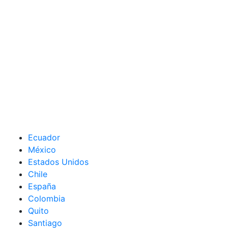
Ecuador
México
Estados Unidos
Chile
España
Colombia
Quito
Santiago