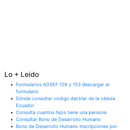
Lo + Leido
Formularios ADSEF 128 y 153 descargar el
formulario
Dónde consultar código dactilar de la cédula
Ecuador
Consulta cuantos hijos tiene una persona
Consultar Bono de Desarrollo Humano
Bono de Desarrollo Humano Inscripciones por