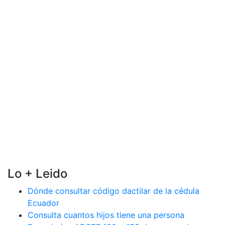
Lo + Leido
Dónde consultar código dactilar de la cédula
Ecuador
Consulta cuantos hijos tiene una persona