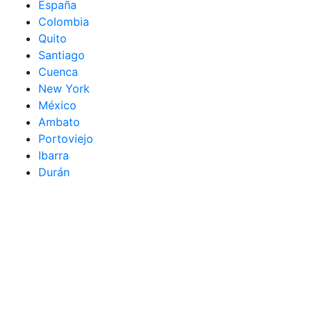
España
Colombia
Quito
Santiago
Cuenca
New York
México
Ambato
Portoviejo
Ibarra
Durán