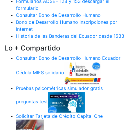
Formularios ADSEF 128 y 153 descargar el
formulario
Consultar Bono de Desarrollo Humano
Bono de Desarrollo Humano Inscripciones por
Internet
Historia de las Banderas del Ecuador desde 1533
Lo + Compartido
Consultar Bono de Desarrollo Humano Ecuador
Cédula MIES solidario
Pruebas psicométricas simulador gratis
preguntas test
Solicitar Tarjeta de Crédito Capital One