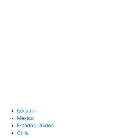
Ecuador
México
Estados Unidos
Chile