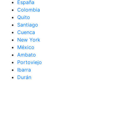
España
Colombia
Quito
Santiago
Cuenca
New York
México
Ambato
Portoviejo
Ibarra
Durán