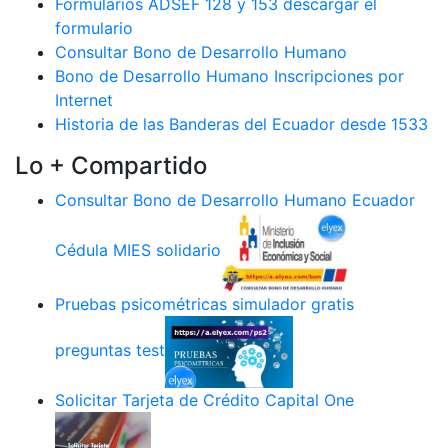
Formularios ADSEF 128 y 153 descargar el
formulario
Consultar Bono de Desarrollo Humano
Bono de Desarrollo Humano Inscripciones por
Internet
Historia de las Banderas del Ecuador desde 1533
Lo + Compartido
Consultar Bono de Desarrollo Humano Ecuador
Cédula MIES solidario
Pruebas psicométricas simulador gratis
preguntas test
Solicitar Tarjeta de Crédito Capital One