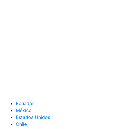
Ecuador
México
Estados Unidos
Chile