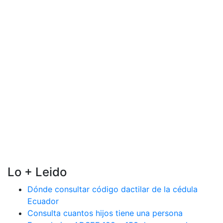
Lo + Leido
Dónde consultar código dactilar de la cédula
Ecuador
Consulta cuantos hijos tiene una persona