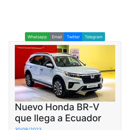
Whatsapp
Email
Twitter
Telegram
Nuevo Honda BR-V
que llega a Ecuador
30/08/2023