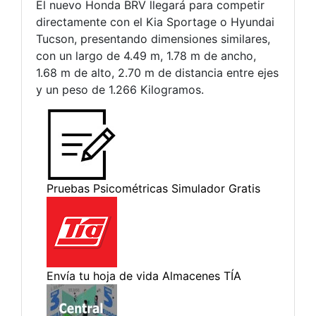
El nuevo Honda BRV llegará para competir
directamente con el Kia Sportage o Hyundai
Tucson, presentando dimensiones similares,
con un largo de 4.49 m, 1.78 m de ancho,
1.68 m de alto, 2.70 m de distancia entre ejes
y un peso de 1.266 Kilogramos.