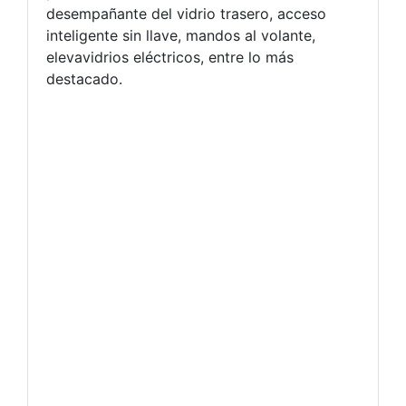
desempañante del vidrio trasero, acceso
inteligente sin llave, mandos al volante,
elevavidrios eléctricos, entre lo más
destacado.