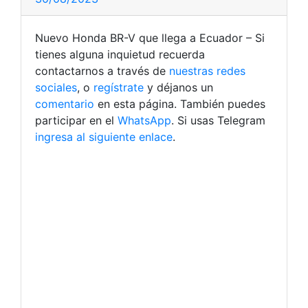
Nuevo Honda BR-V que llega a Ecuador – Si
tienes alguna inquietud recuerda
contactarnos a través de
nuestras redes
sociales
, o
regístrate
y déjanos un
comentario
en esta página. También puedes
participar en el
WhatsApp
. Si usas Telegram
ingresa al siguiente enlace
.