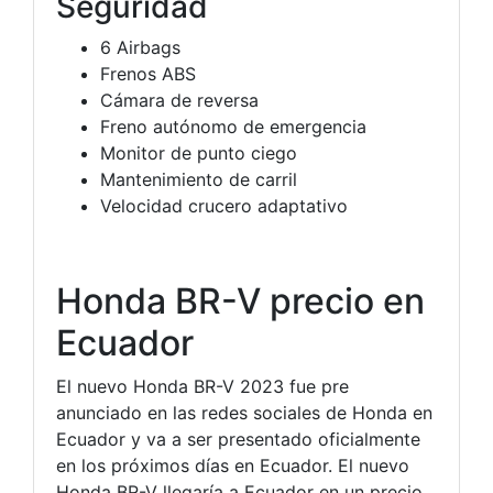
Seguridad
6 Airbags
Frenos ABS
Cámara de reversa
Freno autónomo de emergencia
Monitor de punto ciego
Mantenimiento de carril
Velocidad crucero adaptativo
Honda BR-V precio en
Ecuador
El nuevo Honda BR-V 2023 fue pre
anunciado en las redes sociales de Honda en
Ecuador y va a ser presentado oficialmente
en los próximos días en Ecuador. El nuevo
Honda BR-V llegaría a Ecuador en un precio