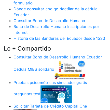
formulario
Dónde consultar código dactilar de la cédula
Ecuador
Consultar Bono de Desarrollo Humano
Bono de Desarrollo Humano Inscripciones por
Internet
Historia de las Banderas del Ecuador desde 1533
Lo + Compartido
Consultar Bono de Desarrollo Humano Ecuador
Cédula MIES solidario
Pruebas psicométricas simulador gratis
preguntas test
Solicitar Tarjeta de Crédito Capital One