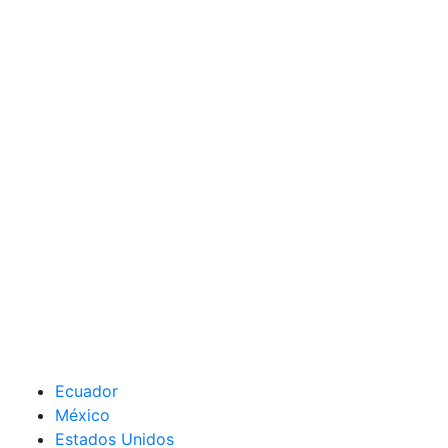
Ecuador
México
Estados Unidos