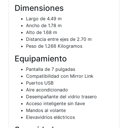
Dimensiones
Largo de 4.49 m
Ancho de 1.78 m
Alto de 1.68 m
Distancia entre ejes de 2.70 m
Peso de 1.266 Kilogramos
Equipamiento
Pantalla de 7 pulgadas
Compatibilidad con Mirror Link
Puertos USB
Aire acondicionado
Desempañante del vidrio trasero
Acceso inteligente sin llave
Mandos al volante
Elevavidrios eléctricos