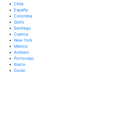
Chile
España
Colombia
Quito
Santiago
Cuenca
New York
México
Ambato
Portoviejo
Ibarra
Durán