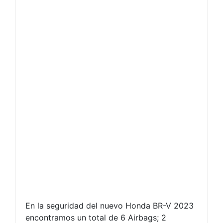
En la seguridad del nuevo Honda BR-V 2023
encontramos un total de 6 Airbags; 2