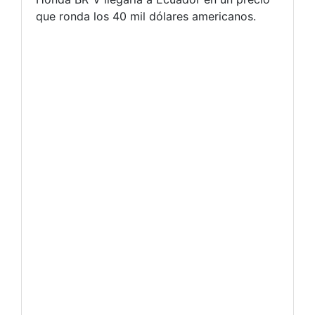
que ronda los 40 mil dólares americanos.