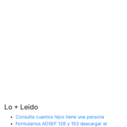
Lo + Leido
Consulta cuantos hijos tiene una persona
Formularios ADSEF 128 y 153 descargar el