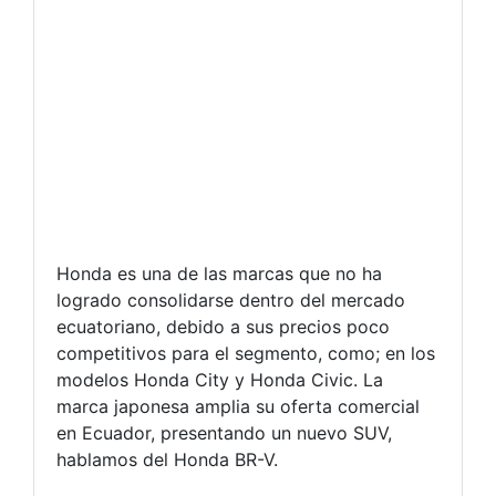
Honda es una de las marcas que no ha
logrado consolidarse dentro del mercado
ecuatoriano, debido a sus precios poco
competitivos para el segmento, como; en los
modelos Honda City y Honda Civic. La
marca japonesa amplia su oferta comercial
en Ecuador, presentando un nuevo SUV,
hablamos del Honda BR-V.