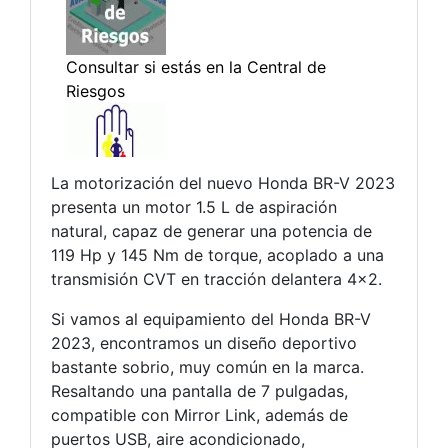
La motorización del nuevo Honda BR-V 2023
presenta un motor 1.5 L de aspiración
natural, capaz de generar una potencia de
119 Hp y 145 Nm de torque, acoplado a una
transmisión CVT en tracción delantera 4×2.
Si vamos al equipamiento del Honda BR-V
2023, encontramos un diseño deportivo
bastante sobrio, muy común en la marca.
Resaltando una pantalla de 7 pulgadas,
compatible con Mirror Link, además de
puertos USB, aire acondicionado,