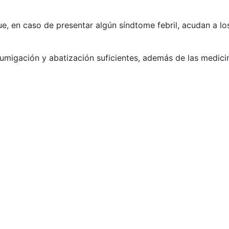
, en caso de presentar algún síndtome febril, acudan a lo
umigación y abatización suficientes, además de las medici