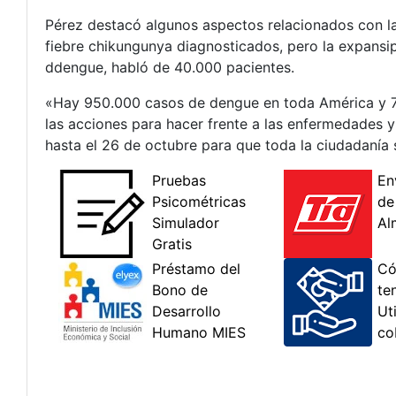
Pérez destacó algunos aspectos relacionados con la 
fiebre chikungunya diagnosticados, pero la expans
ddengue, habló de 40.000 pacientes.
«Hay 950.000 casos de dengue en toda América y 71
las acciones para hacer frente a las enfermedades 
hasta el 26 de octubre para que toda la ciudadanía