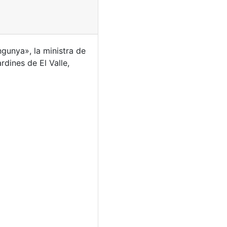
gunya», la ministra de
rdines de El Valle,