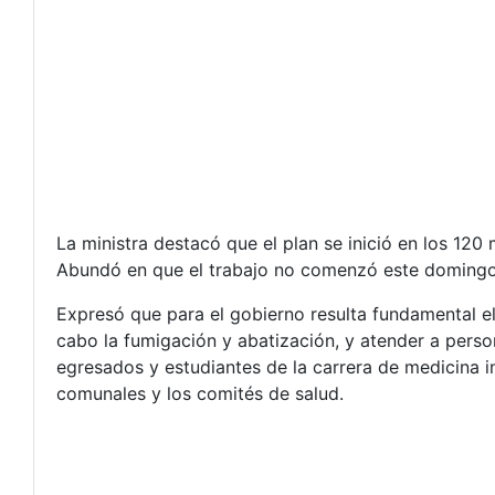
La ministra destacó que el plan se inició en los 120
Abundó en que el trabajo no comenzó este domingo,
Expresó que para el gobierno resulta fundamental el 
cabo la fumigación y abatización, y atender a pers
egresados y estudiantes de la carrera de medicina 
comunales y los comités de salud.