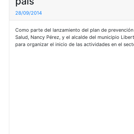
país
28/09/2014
Como parte del lanzamiento del plan de prevención «
Salud, Nancy Pérez, y el alcalde del municipio Liber
para organizar el inicio de las actividades en el sect