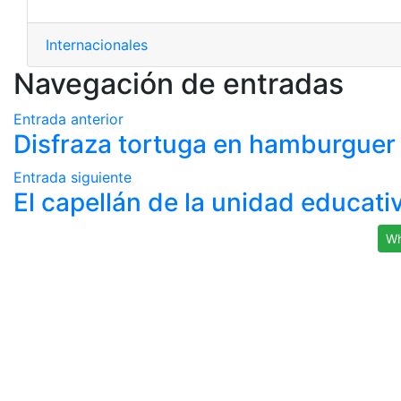
Internacionales
Navegación de entradas
Entrada anterior
Disfraza tortuga en hamburguer pa
Entrada siguiente
El capellán de la unidad educati
Wh