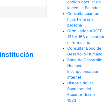
código dactilar de
la cédula Ecuador
Consulta cuantos
hijos tiene una
persona
Formularios ADSEF
128 y 153 descargar
el formulario
Consultar Bono de
institución
Desarrollo Humano
Bono de Desarrollo
Humano
Inscripciones por
Internet
Historia de las
Banderas del
Ecuador desde
1533