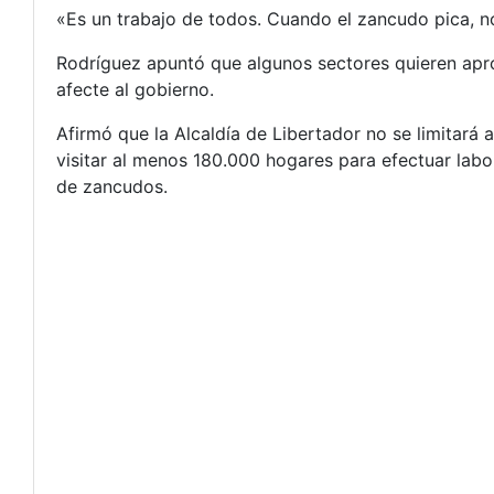
«Es un trabajo de todos. Cuando el zancudo pica, no
Rodríguez apuntó que algunos sectores quieren apro
afecte al gobierno.
Afirmó que la Alcaldía de Libertador no se limitará 
visitar al menos 180.000 hogares para efectuar labo
de zancudos.