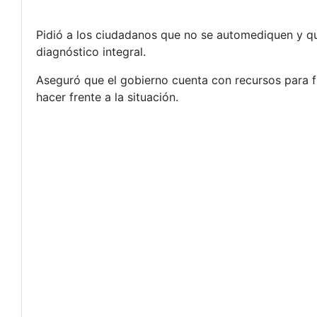
Pidió a los ciudadanos que no se automediquen y que
diagnóstico integral.
Aseguró que el gobierno cuenta con recursos para f
hacer frente a la situación.