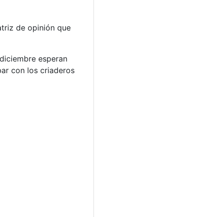
triz de opinión que
a diciembre esperan
ar con los criaderos