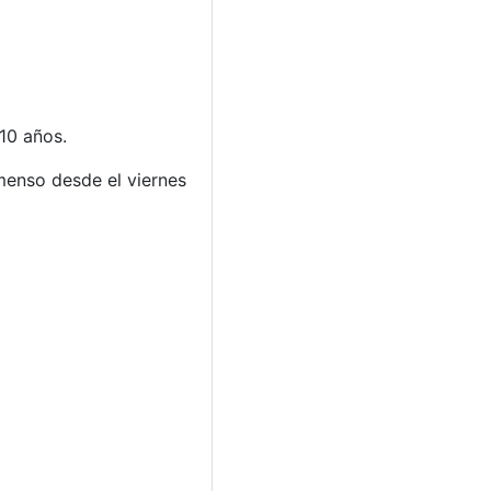
10 años.
menso desde el viernes