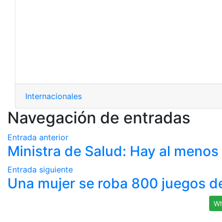
Internacionales
Navegación de entradas
Entrada anterior
Ministra de Salud: Hay al menos
Entrada siguiente
Una mujer se roba 800 juegos d
Wh