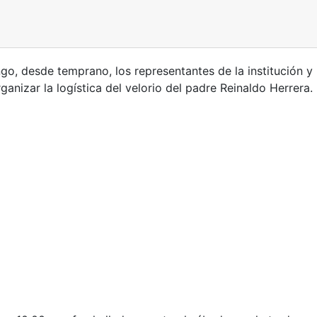
o, desde temprano, los representantes de la institución y 
nizar la logística del velorio del padre Reinaldo Herrera.