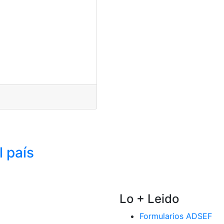
 país
Lo + Leido
Formularios ADSEF