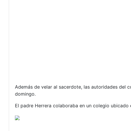
Además de velar al sacerdote, las autoridades del 
domingo.
El padre Herrera colaboraba en un colegio ubicado e