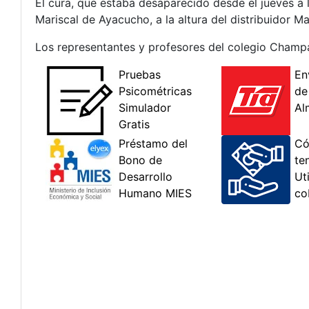
El cura, que estaba desaparecido desde el jueves a 
Mariscal de Ayacucho, a la altura del distribuidor 
Los representantes y profesores del colegio Champag