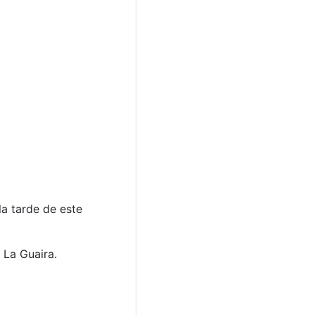
a tarde de este
 La Guaira.