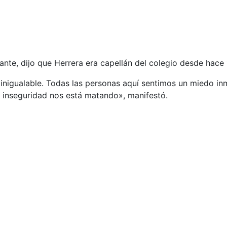
ante, dijo que Herrera era capellán del colegio desde hace 
 inigualable. Todas las personas aquí sentimos un miedo in
inseguridad nos está matando», manifestó.