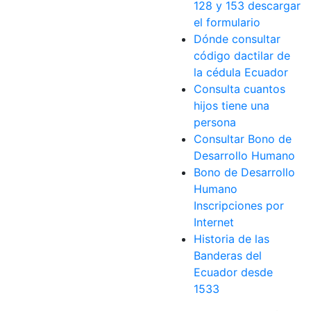
128 y 153 descargar
el formulario
Dónde consultar
código dactilar de
la cédula Ecuador
Consulta cuantos
hijos tiene una
persona
Consultar Bono de
Desarrollo Humano
Bono de Desarrollo
Humano
Inscripciones por
Internet
Historia de las
Banderas del
Ecuador desde
1533