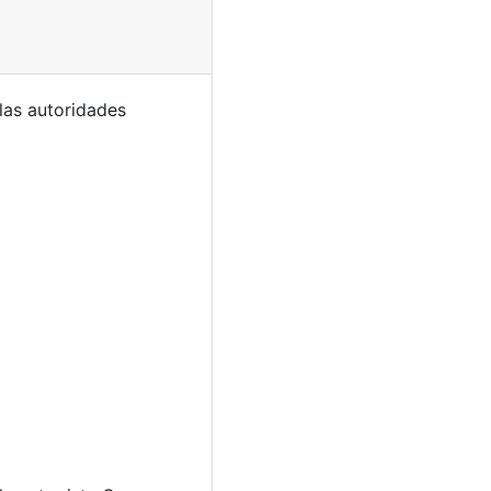
las autoridades