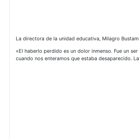
La directora de la unidad educativa, Milagro Bustam
«El haberlo perdido es un dolor inmenso. Fue un ser
cuando nos enteramos que estaba desaparecido. La 