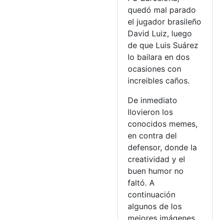
quedó mal parado
el jugador brasileño
David Luiz, luego
de que Luis Suárez
lo bailara en dos
ocasiones con
increibles caños.
De inmediato
llovieron los
conocidos memes,
en contra del
defensor, donde la
creatividad y el
buen humor no
faltó. A
continuación
algunos de los
mejores imágenes.