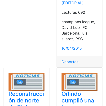
(EDITORIAL)
Lecturas 692
champions league,
David Luiz, FC
Barcelona, luis
suárez, PSG
16/04/2015
Deportes
Reconstrucci
Orlindo
ón de norte
cumplió una