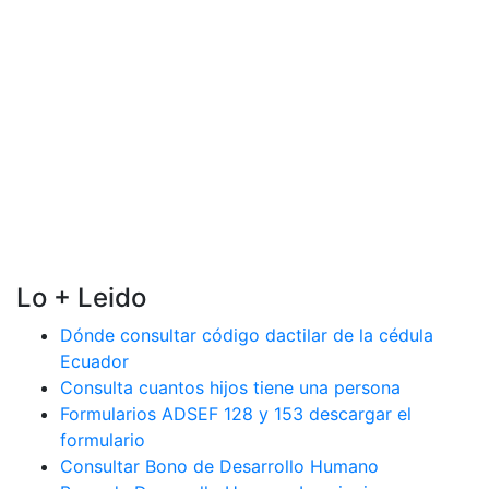
Lo + Leido
Dónde consultar código dactilar de la cédula
Ecuador
Consulta cuantos hijos tiene una persona
Formularios ADSEF 128 y 153 descargar el
formulario
Consultar Bono de Desarrollo Humano