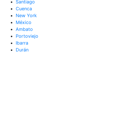
Santiago
Cuenca
New York
México
Ambato
Portoviejo
Ibarra
Durán