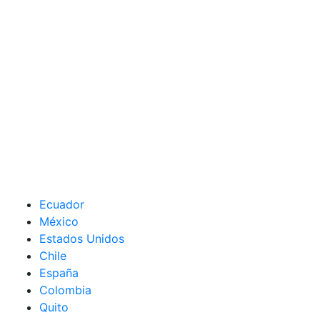
Ecuador
México
Estados Unidos
Chile
España
Colombia
Quito