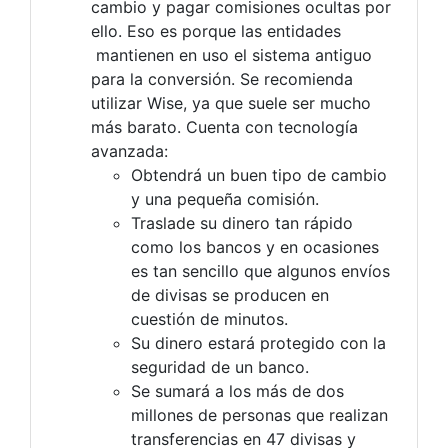
cambio y pagar comisiones ocultas por
ello. Eso es porque las entidades
mantienen en uso el sistema antiguo
para la conversión. Se recomienda
utilizar Wise, ya que suele ser mucho
más barato. Cuenta con tecnología
avanzada:
Obtendrá un buen tipo de cambio
y una pequeña comisión.
Traslade su dinero tan rápido
como los bancos y en ocasiones
es tan sencillo que algunos envíos
de divisas se producen en
cuestión de minutos.
Su dinero estará protegido con la
seguridad de un banco.
Se sumará a los más de dos
millones de personas que realizan
transferencias en 47 divisas y