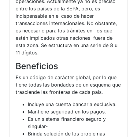
operaciones. Actualmente ya no es preciso
entre los países de la SEPA, pero, es
indispensable en el caso de hacer
transacciones internacionales. No obstante,
es necesario para los trámites en los que
estén implicados otras naciones fuera de
esta zona. Se estructura en una serie de 8 u
11 dígitos.
Beneficios
Es un código de carácter global, por lo que
tiene todas las bondades de un esquema que
trasciende las fronteras de cada país.
Incluye una cuenta bancaria exclusiva.
Mantiene seguridad en los pagos.
Es un sistema financiero seguro y
singular-
Brinda solución de los problemas