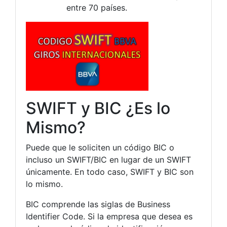
entre 70 países.
SWIFT y BIC ¿Es lo
Mismo?
Puede que le soliciten un código BIC o
incluso un SWIFT/BIC en lugar de un SWIFT
únicamente. En todo caso, SWIFT y BIC son
lo mismo.
BIC comprende las siglas de Business
Identifier Code. Si la empresa que desea es