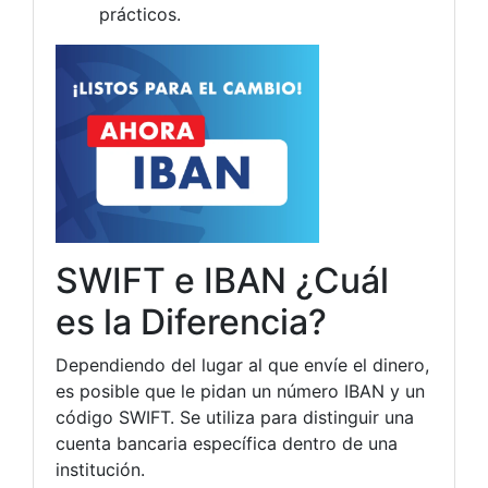
prácticos.
SWIFT e IBAN ¿Cuál
es la Diferencia?
Dependiendo del lugar al que envíe el dinero,
es posible que le pidan un número IBAN y un
código SWIFT. Se utiliza para distinguir una
cuenta bancaria específica dentro de una
institución.