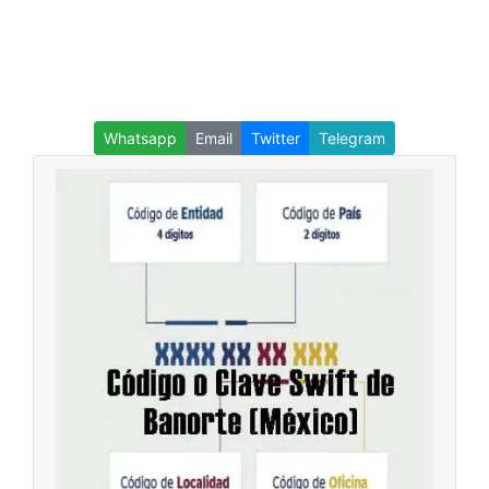
Whatsapp
Email
Twitter
Telegram