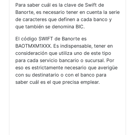
Para saber cuál es la clave de Swift de
Banorte, es necesario tener en cuenta la serie
de caracteres que definen a cada banco y
que también se denomina BIC.
El código SWIFT de Banorte es
BAOTMXM1XXX. Es indispensable, tener en
consideración que utiliza uno de este tipo
para cada servicio bancario o sucursal. Por
eso es estrictamente necesario que averigüe
con su destinatario o con el banco para
saber cuál es el que precisa emplear.