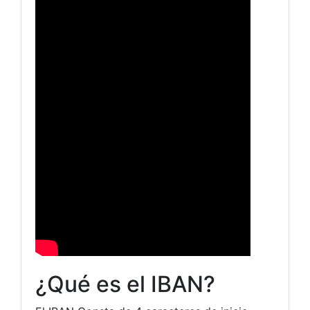
¿Qué es el IBAN?