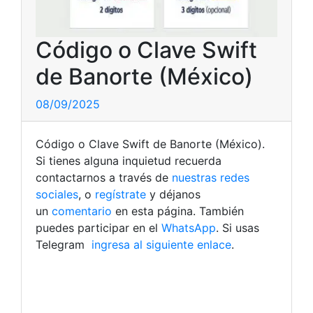
Código o Clave Swift
de Banorte (México)
08/09/2025
Código o Clave Swift de Banorte (México).
Si tienes alguna inquietud recuerda
contactarnos a través de
nuestras redes
sociales
, o
regístrate
y déjanos
un
comentario
en esta página. También
puedes participar en el
WhatsApp
. Si usas
Telegram
ingresa al siguiente enlace
.