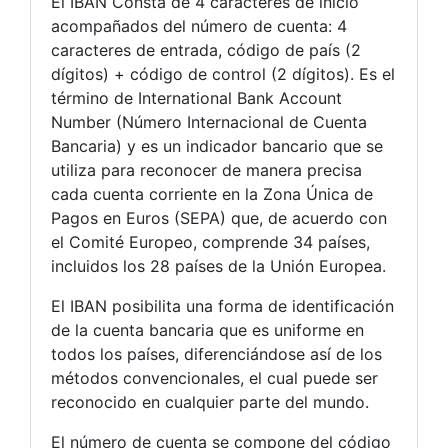
El IBAN Consta de 4 caracteres de inicio
acompañados del número de cuenta: 4
caracteres de entrada, código de país (2
dígitos) + código de control (2 dígitos). Es el
término de International Bank Account
Number (Número Internacional de Cuenta
Bancaria) y es un indicador bancario que se
utiliza para reconocer de manera precisa
cada cuenta corriente en la Zona Única de
Pagos en Euros (SEPA) que, de acuerdo con
el Comité Europeo, comprende 34 países,
incluidos los 28 países de la Unión Europea.
El IBAN posibilita una forma de identificación
de la cuenta bancaria que es uniforme en
todos los países, diferenciándose así de los
métodos convencionales, el cual puede ser
reconocido en cualquier parte del mundo.
El número de cuenta se compone del código