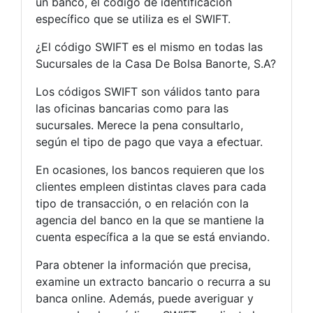
un banco, el código de identificación
específico que se utiliza es el SWIFT.
¿El código SWIFT es el mismo en todas las
Sucursales de la Casa De Bolsa Banorte, S.A?
Los códigos SWIFT son válidos tanto para
las oficinas bancarias como para las
sucursales. Merece la pena consultarlo,
según el tipo de pago que vaya a efectuar.
En ocasiones, los bancos requieren que los
clientes empleen distintas claves para cada
tipo de transacción, o en relación con la
agencia del banco en la que se mantiene la
cuenta específica a la que se está enviando.
Para obtener la información que precisa,
examine un extracto bancario o recurra a su
banca online. Además, puede averiguar y