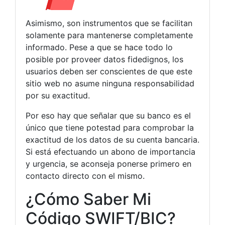
Asimismo, son instrumentos que se facilitan
solamente para mantenerse completamente
informado. Pese a que se hace todo lo
posible por proveer datos fidedignos, los
usuarios deben ser conscientes de que este
sitio web no asume ninguna responsabilidad
por su exactitud.
Por eso hay que señalar que su banco es el
único que tiene potestad para comprobar la
exactitud de los datos de su cuenta bancaria.
Si está efectuando un abono de importancia
y urgencia, se aconseja ponerse primero en
contacto directo con el mismo.
¿Cómo Saber Mi
Código SWIFT/BIC?