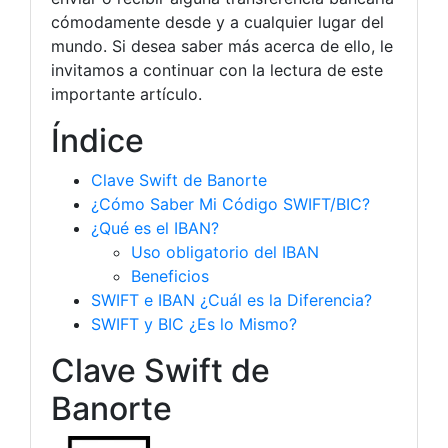
cómodamente desde y a cualquier lugar del
mundo. Si desea saber más acerca de ello, le
invitamos a continuar con la lectura de este
importante artículo.
Índice
Clave Swift de Banorte
¿Cómo Saber Mi Código SWIFT/BIC?
¿Qué es el IBAN?
Uso obligatorio del IBAN
Beneficios
SWIFT e IBAN ¿Cuál es la Diferencia?
SWIFT y BIC ¿Es lo Mismo?
Clave Swift de
Banorte