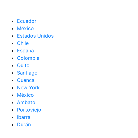
Ecuador
México
Estados Unidos
Chile
España
Colombia
Quito
Santiago
Cuenca
New York
México
Ambato
Portoviejo
Ibarra
Durán