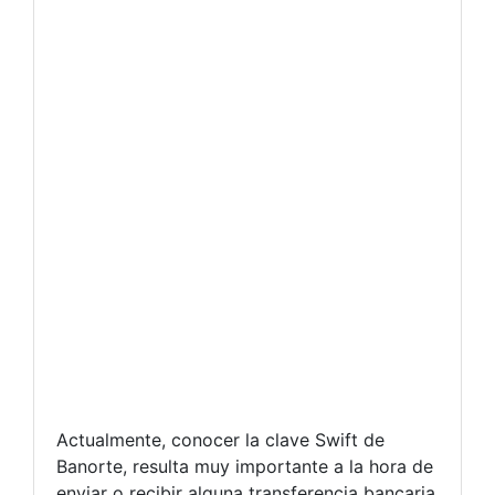
Actualmente, conocer la clave Swift de
Banorte, resulta muy importante a la hora de
enviar o recibir alguna transferencia bancaria