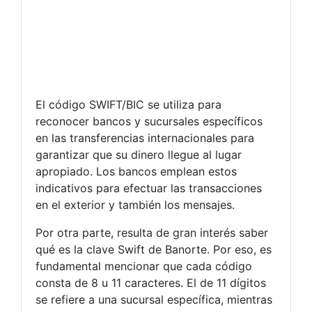
El código SWIFT/BIC se utiliza para
reconocer bancos y sucursales específicos
en las transferencias internacionales para
garantizar que su dinero llegue al lugar
apropiado. Los bancos emplean estos
indicativos para efectuar las transacciones
en el exterior y también los mensajes.
Por otra parte, resulta de gran interés saber
qué es la clave Swift de Banorte. Por eso, es
fundamental mencionar que cada código
consta de 8 u 11 caracteres. El de 11 dígitos
se refiere a una sucursal específica, mientras