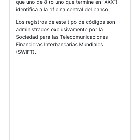
que uno de 8 (o uno que termine en “XXX”)
identifica a la oficina central del banco.
Los registros de este tipo de códigos son
administrados exclusivamente por la
Sociedad para las Telecomunicaciones
Financieras Interbancarias Mundiales
(SWIFT).