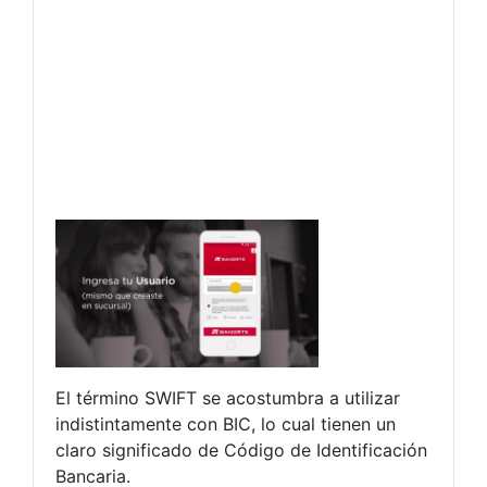
El término SWIFT se acostumbra a utilizar
indistintamente con BIC, lo cual tienen un
claro significado de Código de Identificación
Bancaria.