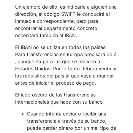
Un ejemplo de ello, es indicarle a alguien una
dirección, el código SWIFT le conducirá al
inmueble correspondiente, pero para
encontrar el departamento concreto
necesitará también el IBAN.
El IBAN no se utiliza en todos los países.
Para transferencias en Europa precisará de él
, aunque no para las que se realicen a
Estados Unidos. Por lo tanto deberá verificar
los requisitos del país al que vaya a mandar
antes de iniciar el proceso de pago.
El lado oscuro de las transferencias
internacionales que hace con su banco
Cuando intenta enviar o recibir una
transferencia a través de su banco,
puede perder dinero por un mal tipo de