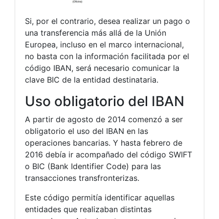
Si, por el contrario, desea realizar un pago o
una transferencia más allá de la Unión
Europea, incluso en el marco internacional,
no basta con la información facilitada por el
código IBAN, será necesario comunicar la
clave BIC de la entidad destinataria.
Uso obligatorio del IBAN
A partir de agosto de 2014 comenzó a ser
obligatorio el uso del IBAN en las
operaciones bancarias. Y hasta febrero de
2016 debía ir acompañado del código SWIFT
o BIC (Bank Identifier Code) para las
transacciones transfronterizas.
Este código permitía identificar aquellas
entidades que realizaban distintas