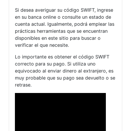
Si desea averiguar su código SWIFT, ingrese
en su banca online o consulte un estado de
cuenta actual. Igualmente, podrá emplear las
prácticas herramientas que se encuentran
disponibles en este sitio para buscar o
verificar el que necesite.
Lo importante es obtener el código SWIFT
correcto para su pago. Si utiliza uno
equivocado al enviar dinero al extranjero, es
muy probable que su pago sea devuelto o se
retrase.