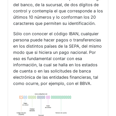
del banco, de la sucursal, de dos dígitos de
control y contempla el que corresponde a los
últimos 10 números y lo conforman los 20
caracteres que permiten su identificación.
Sólo con conocer el código IBAN, cualquier
persona puede hacer pagos o transferencias
en los distintos países de la SEPA, del mismo
modo que si hiciera un pago nacional. Por
eso es fundamental contar con esa
información, la cual se halla en los estados
de cuenta o en las solicitudes de banca
electrónica de las entidades financieras, tal
como ocurre, por ejemplo, con el BBVA.