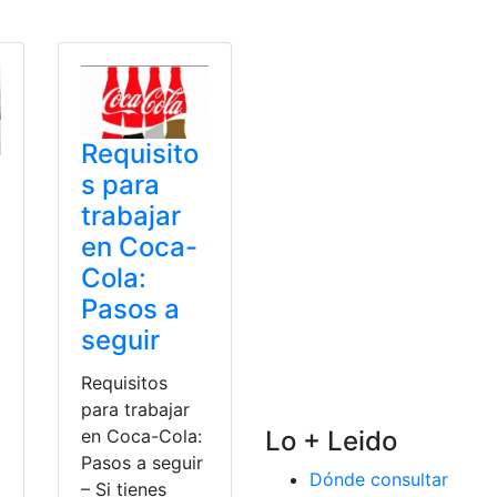
Requisito
s para
trabajar
en Coca-
Cola:
Pasos a
seguir
Requisitos
para trabajar
en Coca-Cola:
Lo + Leido
Pasos a seguir
Dónde consultar
– Si tienes