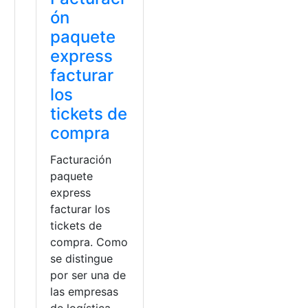
ón
paquete
express
facturar
los
tickets de
compra
Facturación
paquete
express
facturar los
tickets de
compra. Como
se distingue
por ser una de
las empresas