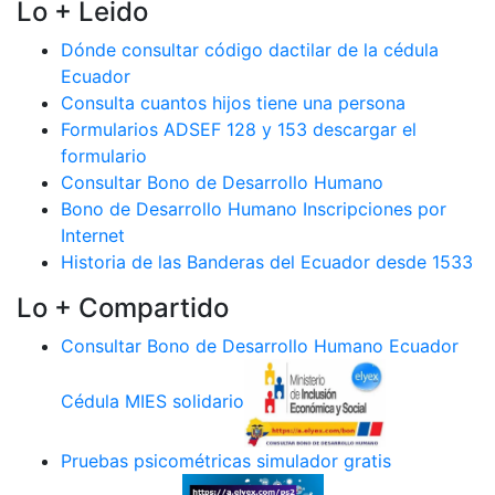
Lo + Leido
Dónde consultar código dactilar de la cédula
Ecuador
Consulta cuantos hijos tiene una persona
Formularios ADSEF 128 y 153 descargar el
formulario
Consultar Bono de Desarrollo Humano
Bono de Desarrollo Humano Inscripciones por
Internet
Historia de las Banderas del Ecuador desde 1533
Lo + Compartido
Consultar Bono de Desarrollo Humano Ecuador
Cédula MIES solidario
Pruebas psicométricas simulador gratis