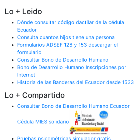
Lo + Leido
Dónde consultar código dactilar de la cédula
Ecuador
Consulta cuantos hijos tiene una persona
Formularios ADSEF 128 y 153 descargar el
formulario
Consultar Bono de Desarrollo Humano
Bono de Desarrollo Humano Inscripciones por
Internet
Historia de las Banderas del Ecuador desde 1533
Lo + Compartido
Consultar Bono de Desarrollo Humano Ecuador
Cédula MIES solidario
Pruebas psicométricas simulador gratis