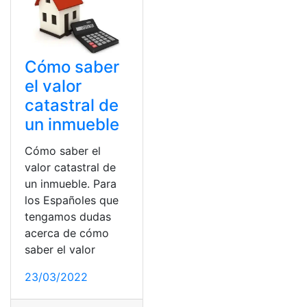
Cómo saber
el valor
catastral de
un inmueble
Cómo saber el
valor catastral de
un inmueble. Para
los Españoles que
tengamos dudas
acerca de cómo
saber el valor
23/03/2022