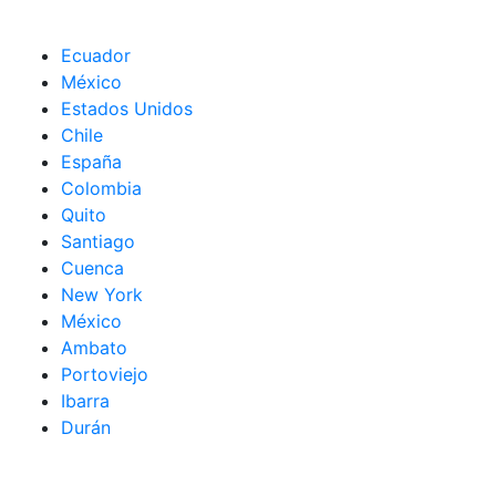
Ecuador
México
Estados Unidos
Chile
España
Colombia
Quito
Santiago
Cuenca
New York
México
Ambato
Portoviejo
Ibarra
Durán