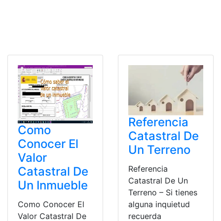
Referencia
Como
Catastral De
Conocer El
Un Terreno
Valor
Referencia
Catastral De
Catastral De Un
Un Inmueble
Terreno – Si tienes
Como Conocer El
alguna inquietud
Valor Catastral De
recuerda