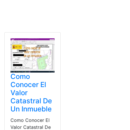
Como
Conocer El
Valor
Catastral De
Un Inmueble
Como Conocer El
Valor Catastral De