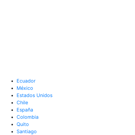
Ecuador
México
Estados Unidos
Chile
España
Colombia
Quito
Santiago