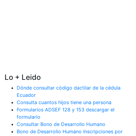
Lo + Leido
Dónde consultar código dactilar de la cédula
Ecuador
Consulta cuantos hijos tiene una persona
Formularios ADSEF 128 y 153 descargar el
formulario
Consultar Bono de Desarrollo Humano
Bono de Desarrollo Humano Inscripciones por