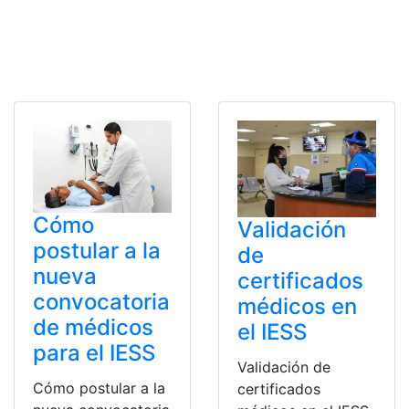
Cómo
Validación
postular a la
de
nueva
certificados
convocatoria
médicos en
de médicos
el IESS
para el IESS
Validación de
Cómo postular a la
certificados