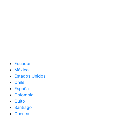
Ecuador
México
Estados Unidos
Chile
España
Colombia
Quito
Santiago
Cuenca