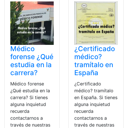
Médico
¿Certificado
forense ¿Qué
médico?
estudia en la
tramítalo en
carrera?
España
Médico forense
¿Certificado
¿Qué estudia en la
médico? tramítalo
carrera? Si tienes
en España. Si tienes
alguna inquietud
alguna inquietud
recuerda
recuerda
contactarnos a
contactarnos a
través de nuestras
través de nuestras