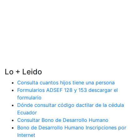
Lo + Leido
Consulta cuantos hijos tiene una persona
Formularios ADSEF 128 y 153 descargar el
formulario
Dónde consultar código dactilar de la cédula
Ecuador
Consultar Bono de Desarrollo Humano
Bono de Desarrollo Humano Inscripciones por
Internet